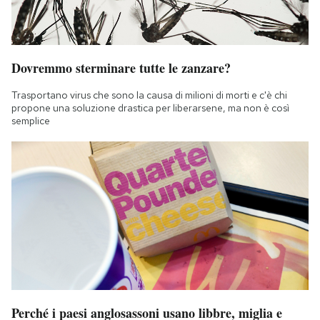
Dovremmo sterminare tutte le zanzare?
Trasportano virus che sono la causa di milioni di morti e c'è chi
propone una soluzione drastica per liberarsene, ma non è così
semplice
Perché i paesi anglosassoni usano libbre, miglia e