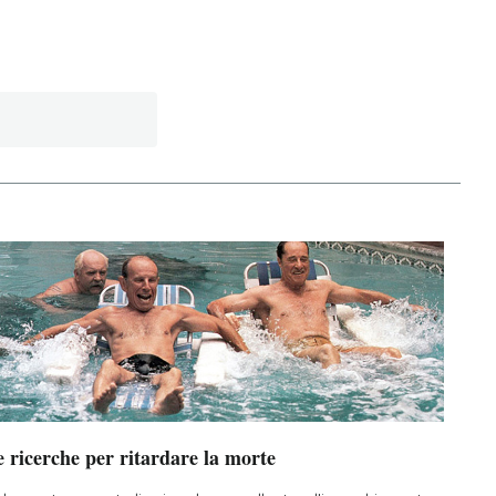
 ricerche per ritardare la morte