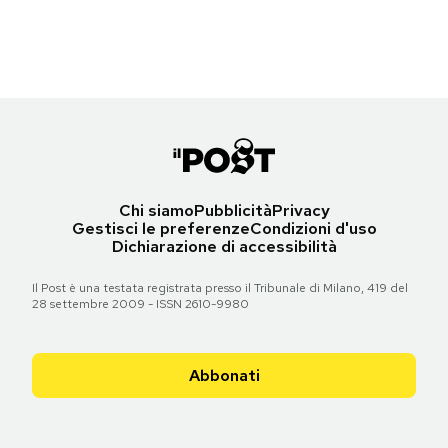
Torna all'articolo
Torna all'articolo
Torna all'articolo
Torna all'articolo
Notifiche mobile
Torna all'articolo
Torna all'articolo
Torna all'articolo
Torna all'articolo
Torna all'articolo
Torna all'articolo
Regala il Post
Torna all'articolo
Hai bisogno di aiuto?
Esci
Chi siamo
Pubblicità
Privacy
Gestisci le preferenze
Condizioni d'uso
Dichiarazione di accessibilità
Il Post è una testata registrata presso il Tribunale di Milano, 419 del
28 settembre 2009 - ISSN 2610-9980
Abbonati