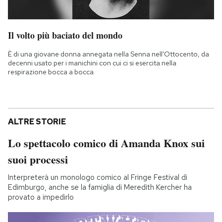
Il volto più baciato del mondo
È di una giovane donna annegata nella Senna nell'Ottocento, da
decenni usato per i manichini con cui ci si esercita nella
respirazione bocca a bocca
ALTRE STORIE
Lo spettacolo comico di Amanda Knox sui
suoi processi
Interpreterà un monologo comico al Fringe Festival di
Edimburgo, anche se la famiglia di Meredith Kercher ha
provato a impedirlo