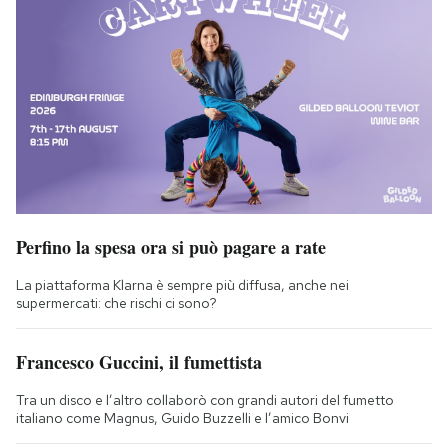
Perfino la spesa ora si può pagare a rate
La piattaforma Klarna è sempre più diffusa, anche nei
supermercati: che rischi ci sono?
Francesco Guccini, il fumettista
Tra un disco e l’altro collaborò con grandi autori del fumetto
italiano come Magnus, Guido Buzzelli e l’amico Bonvi