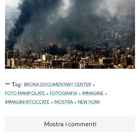
Tag:
-
BRONX DOCUMENTARY CENTER
-
-
-
FOTO MANIPOLATE
FOTOGRAFIA
IMMAGINE
-
-
IMMAGINI RITOCCATE
MOSTRA
NEW YORK
Mostra i commenti