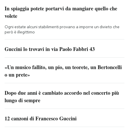
In spiaggia potete portarvi da mangiare quello che
volete
Ogni estate alcuni stabilimenti provano a imporre un divieto che
però è illegittimo
Guccini lo trovavi in via Paolo Fabbri 43
«Un musico fallito, un pio, un teorete, un Bertoncelli
o un prete»
Dopo due anni è cambiato accordo nel concerto più
lungo di sempre
12 canzoni di Francesco Guccini