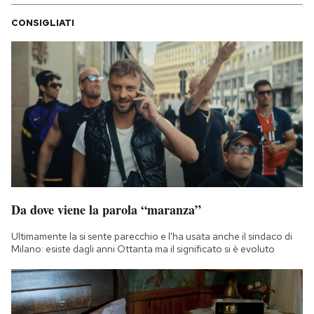
CONSIGLIATI
Da dove viene la parola “maranza”
Ultimamente la si sente parecchio e l'ha usata anche il sindaco di
Milano: esiste dagli anni Ottanta ma il significato si è evoluto