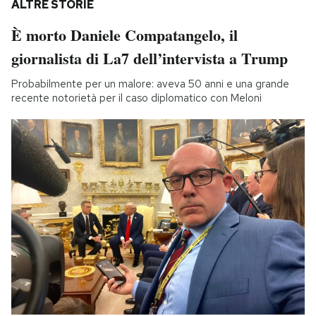
ALTRE STORIE
È morto Daniele Compatangelo, il
giornalista di La7 dell’intervista a Trump
Probabilmente per un malore: aveva 50 anni e una grande
recente notorietà per il caso diplomatico con Meloni