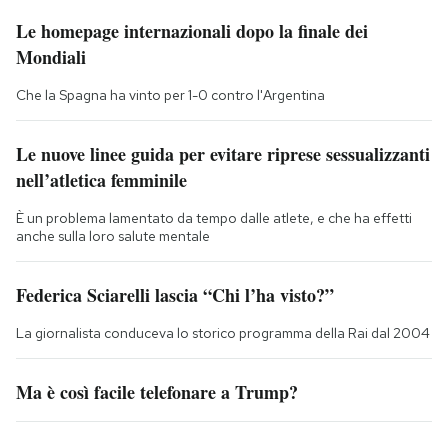
Le homepage internazionali dopo la finale dei
Mondiali
Che la Spagna ha vinto per 1-0 contro l'Argentina
Le nuove linee guida per evitare riprese sessualizzanti
nell’atletica femminile
È un problema lamentato da tempo dalle atlete, e che ha effetti
anche sulla loro salute mentale
Federica Sciarelli lascia “Chi l’ha visto?”
La giornalista conduceva lo storico programma della Rai dal 2004
Ma è così facile telefonare a Trump?