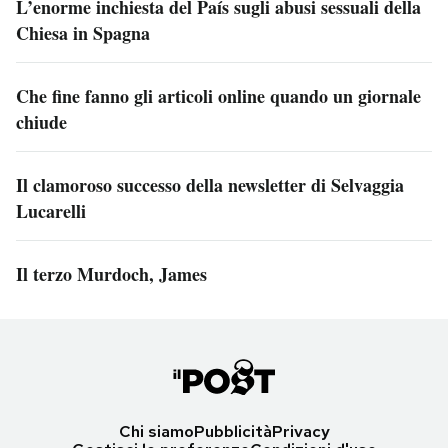
L’enorme inchiesta del País sugli abusi sessuali della
Chiesa in Spagna
Che fine fanno gli articoli online quando un giornale
chiude
Il clamoroso successo della newsletter di Selvaggia
Lucarelli
Il terzo Murdoch, James
Chi siamo
Pubblicità
Privacy