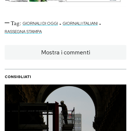
Tag:
-
-
GIORNALI DI OGGI
GIORNALI ITALIANI
RASSEGNA STAMPA
Mostra i commenti
CONSIGLIATI