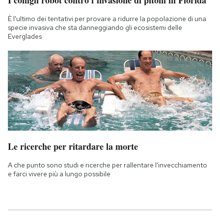
È l'ultimo dei tentativi per provare a ridurre la popolazione di una
specie invasiva che sta danneggiando gli ecosistemi delle
Everglades
Le ricerche per ritardare la morte
A che punto sono studi e ricerche per rallentare l'invecchiamento
e farci vivere più a lungo possibile