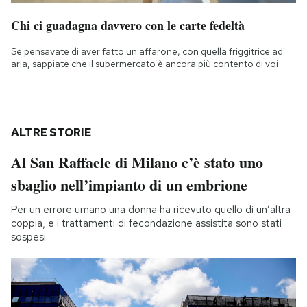
Chi ci guadagna davvero con le carte fedeltà
Se pensavate di aver fatto un affarone, con quella friggitrice ad
aria, sappiate che il supermercato è ancora più contento di voi
ALTRE STORIE
Al San Raffaele di Milano c’è stato uno
sbaglio nell’impianto di un embrione
Per un errore umano una donna ha ricevuto quello di un’altra
coppia, e i trattamenti di fecondazione assistita sono stati
sospesi