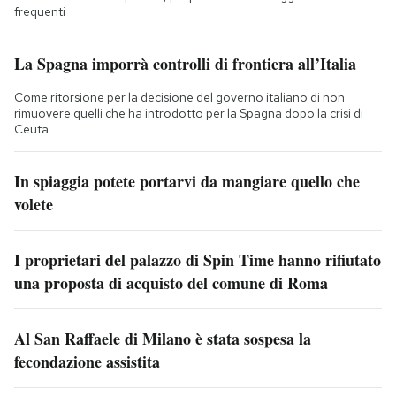
frequenti
La Spagna imporrà controlli di frontiera all’Italia
Come ritorsione per la decisione del governo italiano di non
rimuovere quelli che ha introdotto per la Spagna dopo la crisi di
Ceuta
In spiaggia potete portarvi da mangiare quello che
volete
I proprietari del palazzo di Spin Time hanno rifiutato
una proposta di acquisto del comune di Roma
Al San Raffaele di Milano è stata sospesa la
fecondazione assistita