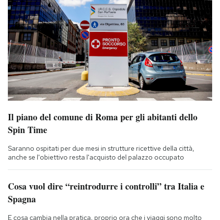
Il piano del comune di Roma per gli abitanti dello
Spin Time
Saranno ospitati per due mesi in strutture ricettive della città,
anche se l'obiettivo resta l'acquisto del palazzo occupato
Cosa vuol dire “reintrodurre i controlli” tra Italia e
Spagna
E cosa cambia nella pratica, proprio ora che i viaggi sono molto