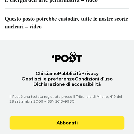
Questo posto potrebbe custodire tutte le nostre scorie
nucleari – video
Chi siamo
Pubblicità
Privacy
Gestisci le preferenze
Condizioni d'uso
Dichiarazione di accessibilità
Il Post è una testata registrata presso il Tribunale di Milano, 419 del
28 settembre 2009 - ISSN 2610-9980
Abbonati