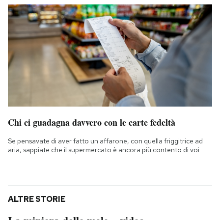
Chi ci guadagna davvero con le carte fedeltà
Se pensavate di aver fatto un affarone, con quella friggitrice ad
aria, sappiate che il supermercato è ancora più contento di voi
ALTRE STORIE