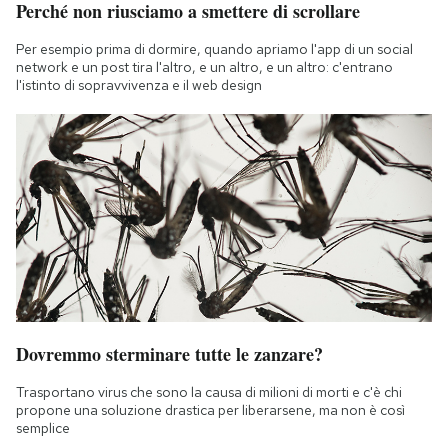
Perché non riusciamo a smettere di scrollare
Per esempio prima di dormire, quando apriamo l'app di un social
network e un post tira l'altro, e un altro, e un altro: c'entrano
l'istinto di sopravvivenza e il web design
Dovremmo sterminare tutte le zanzare?
Trasportano virus che sono la causa di milioni di morti e c'è chi
propone una soluzione drastica per liberarsene, ma non è così
semplice