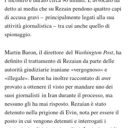
detto ai media che su Rezain pendono quattro capi
di accusa gravi – principalmente legati alla sua
attività giornalistica – tra cui anche quello di
spionaggio.
Martin Baron, il direttore del
Washington Post
, ha
definito il trattamento di Rezaian da parte delle
autorità giudiziarie iraniane «vergognoso» e
«illegale». Baron ha inoltre raccontato di aver
provato a ottenere il visto per mandare uno dei
suoi giornalisti in Iran durante il processo, ma
nessuno gli ha mai risposto. Rezaian è stato
detenuto nella prigione di Evin, nota per essere il
posto in cui vengono detenuti e interrogati i