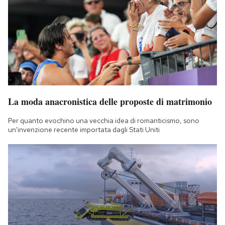
La moda anacronistica delle proposte di matrimonio
Per quanto evochino una vecchia idea di romanticismo, sono
un'invenzione recente importata dagli Stati Uniti