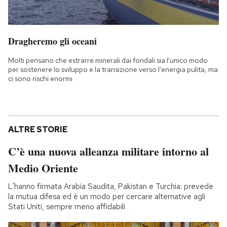
Dragheremo gli oceani
Molti pensano che estrarre minerali dai fondali sia l'unico modo
per sostenere lo sviluppo e la transizione verso l'energia pulita, ma
ci sono rischi enormi
ALTRE STORIE
C’è una nuova alleanza militare intorno al
Medio Oriente
L'hanno firmata Arabia Saudita, Pakistan e Turchia: prevede
la mutua difesa ed è un modo per cercare alternative agli
Stati Uniti, sempre meno affidabili