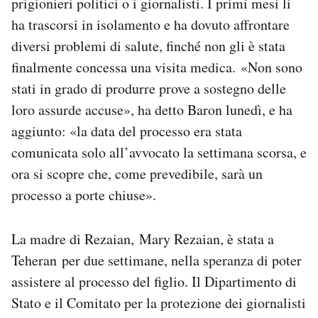
prigionieri politici o i giornalisti. I primi mesi li
ha trascorsi in isolamento e ha dovuto affrontare
diversi problemi di salute, finché non gli è stata
finalmente concessa una visita medica. «Non sono
stati in grado di produrre prove a sostegno delle
loro assurde accuse», ha detto Baron lunedì, e ha
aggiunto: «la data del processo era stata
comunicata solo all’avvocato la settimana scorsa, e
ora si scopre che, come prevedibile, sarà un
processo a porte chiuse».
La madre di Rezaian, Mary Rezaian, è stata a
Teheran per due settimane, nella speranza di poter
assistere al processo del figlio. Il Dipartimento di
Stato e il Comitato per la protezione dei giornalisti