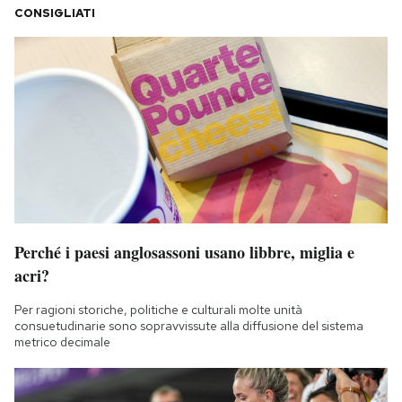
CONSIGLIATI
Perché i paesi anglosassoni usano libbre, miglia e
acri?
Per ragioni storiche, politiche e culturali molte unità
consuetudinarie sono sopravvissute alla diffusione del sistema
metrico decimale