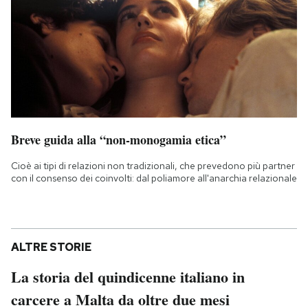
Breve guida alla “non-monogamia etica”
Cioè ai tipi di relazioni non tradizionali, che prevedono più partner
con il consenso dei coinvolti: dal poliamore all'anarchia relazionale
ALTRE STORIE
La storia del quindicenne italiano in
carcere a Malta da oltre due mesi