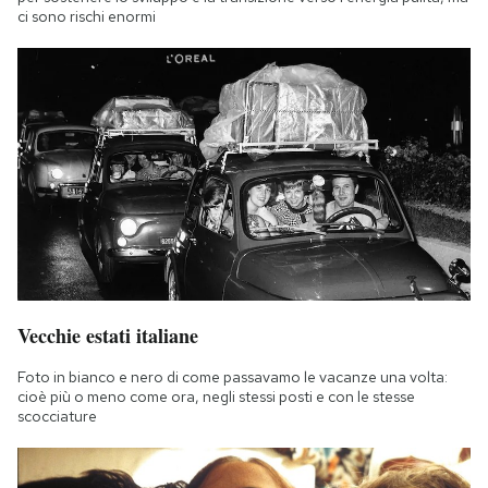
ci sono rischi enormi
Vecchie estati italiane
Foto in bianco e nero di come passavamo le vacanze una volta:
cioè più o meno come ora, negli stessi posti e con le stesse
scocciature