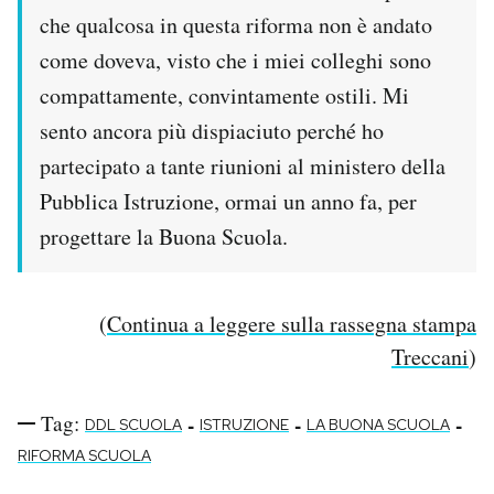
che qualcosa in questa riforma non è andato
come doveva, visto che i miei colleghi sono
compattamente, convintamente ostili. Mi
sento ancora più dispiaciuto perché ho
partecipato a tante riunioni al ministero della
Pubblica Istruzione, ormai un anno fa, per
progettare la Buona Scuola.
(
Continua a leggere sulla rassegna stampa
Treccani
)
Tag:
-
-
-
DDL SCUOLA
ISTRUZIONE
LA BUONA SCUOLA
RIFORMA SCUOLA