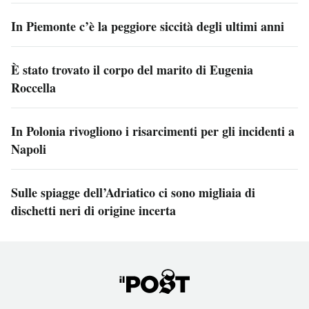
In Piemonte c’è la peggiore siccità degli ultimi anni
È stato trovato il corpo del marito di Eugenia
Roccella
In Polonia rivogliono i risarcimenti per gli incidenti a
Napoli
Sulle spiagge dell’Adriatico ci sono migliaia di
dischetti neri di origine incerta