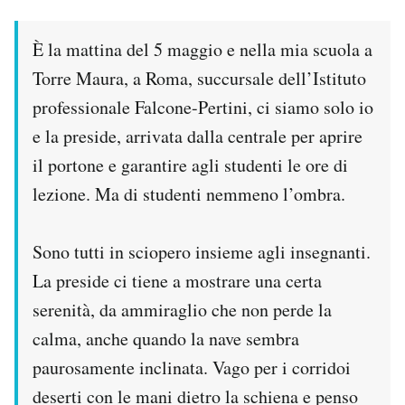
È la mattina del 5 maggio e nella mia scuola a
Torre Maura, a Roma, succursale dell’Istituto
professionale Falcone-Pertini, ci siamo solo io
e la preside, arrivata dalla centrale per aprire
il portone e garantire agli studenti le ore di
lezione. Ma di studenti nemmeno l’ombra.
Sono tutti in sciopero insieme agli insegnanti.
La preside ci tiene a mostrare una certa
serenità, da ammiraglio che non perde la
calma, anche quando la nave sembra
paurosamente inclinata. Vago per i corridoi
deserti con le mani dietro la schiena e penso