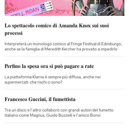
Lo spettacolo comico di Amanda Knox sui suoi
processi
Interpreterà un monologo comico al Fringe Festival di Edimburgo,
anche se la famiglia di Meredith Kercher ha provato a impedirlo
Perfino la spesa ora si può pagare a rate
La piattaforma Klarna è sempre più diffusa, anche nei
supermercati: che rischi ci sono?
Francesco Guccini, il fumettista
Tra un disco e l’altro collaborò con grandi autori del fumetto
italiano come Magnus, Guido Buzzelli e l’amico Bonvi