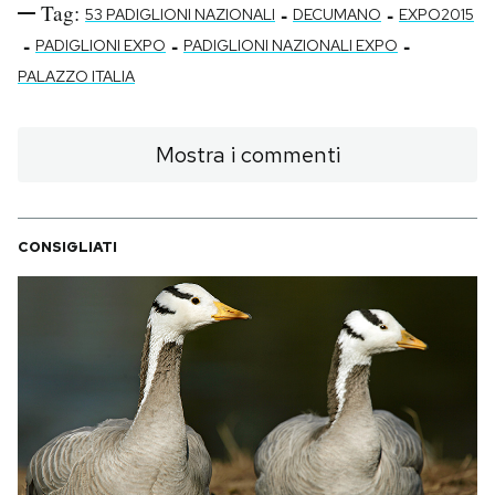
Tag:
-
-
53 PADIGLIONI NAZIONALI
DECUMANO
EXPO2015
-
-
-
PADIGLIONI EXPO
PADIGLIONI NAZIONALI EXPO
PALAZZO ITALIA
Mostra i commenti
CONSIGLIATI