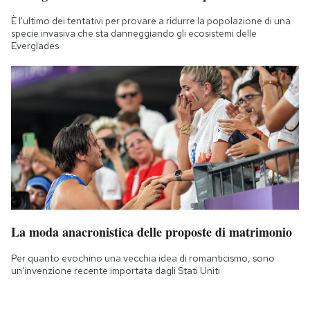
È l'ultimo dei tentativi per provare a ridurre la popolazione di una
specie invasiva che sta danneggiando gli ecosistemi delle
Everglades
La moda anacronistica delle proposte di matrimonio
Per quanto evochino una vecchia idea di romanticismo, sono
un'invenzione recente importata dagli Stati Uniti