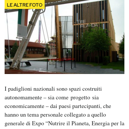
I padiglioni nazionali sono spazi costruiti
autonomamente – sia come progetto sia
economicamente – dai paesi partecipanti, che
hanno un tema personale collegato a quello
generale di Expo “Nutrire il Pianeta, Energia per la