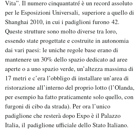
Vita”. Il numero cinquantatré è un record assoluto
per le Esposizioni Universali, superiore a quello di
Shanghai 2010, in cui i padiglioni furono 42.
Queste strutture sono molto diverse tra loro,
essendo state progettate e costruite in autonomia
dai vari paesi: le uniche regole base erano di
mantenere un 30% dello spazio dedicato ad aree
aperte o a uno spazio verde, un’altezza massima di
17 metri e c’era l’obbligo di installare un’area di
ristorazione all’interno del proprio lotto (l’Olanda,
per esempio ha fatto praticamente solo quello, con
furgoni di cibo da strada). Per ora l’unico
padiglione che resterà dopo Expo è il Palazzo
Italia, il padiglione ufficiale dello Stato Italiano.