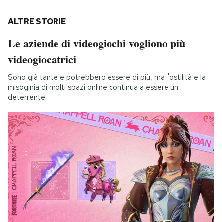
ALTRE STORIE
Le aziende di videogiochi vogliono più
videogiocatrici
Sono già tante e potrebbero essere di più, ma l'ostilità e la
misoginia di molti spazi online continua a essere un
deterrente