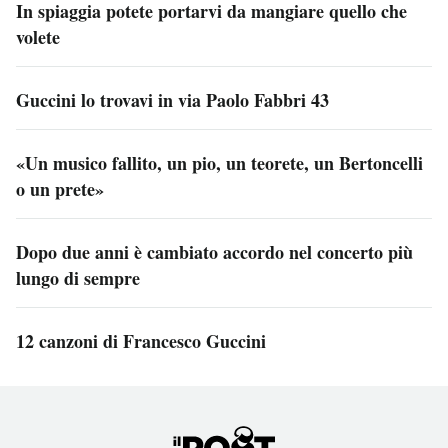
In spiaggia potete portarvi da mangiare quello che
volete
Guccini lo trovavi in via Paolo Fabbri 43
«Un musico fallito, un pio, un teorete, un Bertoncelli
o un prete»
Dopo due anni è cambiato accordo nel concerto più
lungo di sempre
12 canzoni di Francesco Guccini