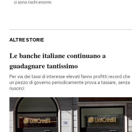
ci sono rischi enormi
ALTRE STORIE
Le banche italiane continuano a
guadagnare tantissimo
Per via dei tassi di interesse elevati fanno profitti record che
un pezzo di governo periodicamente prova a tassare, senza
riuscirci