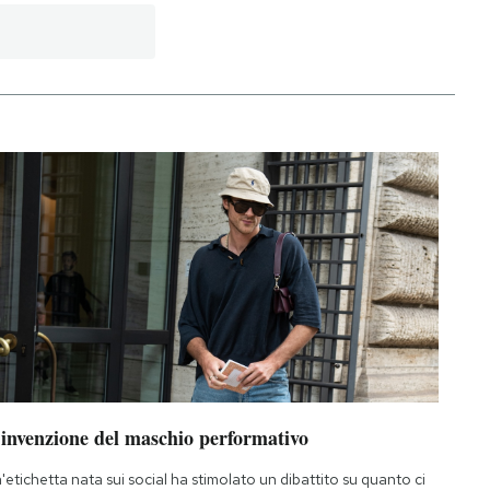
’invenzione del maschio performativo
'etichetta nata sui social ha stimolato un dibattito su quanto ci