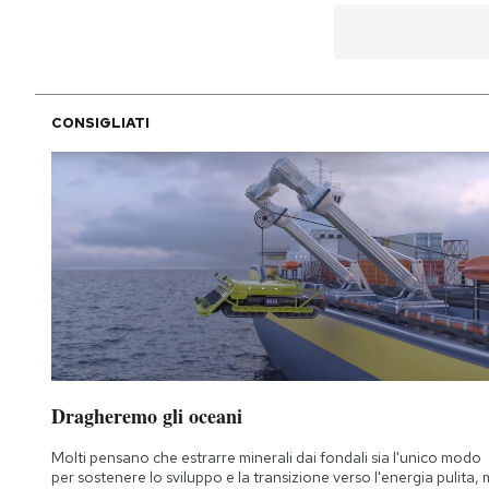
CONSIGLIATI
Dragheremo gli oceani
Molti pensano che estrarre minerali dai fondali sia l'unico modo
per sostenere lo sviluppo e la transizione verso l'energia pulita,