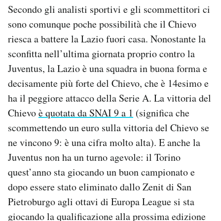
Secondo gli analisti sportivi e gli scommettitori ci
sono comunque poche possibilità che il Chievo
riesca a battere la Lazio fuori casa. Nonostante la
sconfitta nell’ultima giornata proprio contro la
Juventus, la Lazio è una squadra in buona forma e
decisamente più forte del Chievo, che è 14esimo e
ha il peggiore attacco della Serie A. La vittoria del
Chievo
è quotata da SNAI 9 a 1
(significa che
scommettendo un euro sulla vittoria del Chievo se
ne vincono 9: è una cifra molto alta). E anche la
Juventus non ha un turno agevole: il Torino
quest’anno sta giocando un buon campionato e
dopo essere stato eliminato dallo Zenit di San
Pietroburgo agli ottavi di Europa League si sta
giocando la qualificazione alla prossima edizione