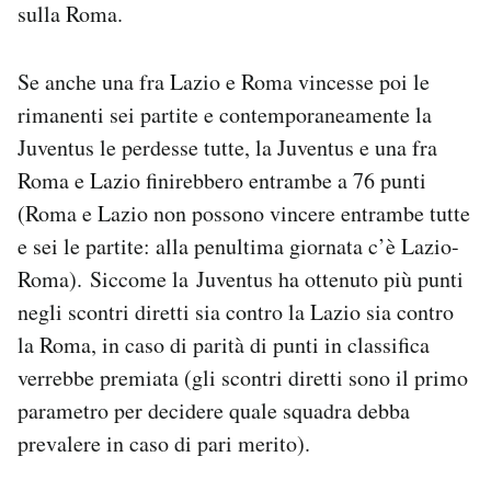
sulla Roma.
Se anche una fra Lazio e Roma vincesse poi le
rimanenti sei partite e contemporaneamente la
Juventus le perdesse tutte, la Juventus e una fra
Roma e Lazio finirebbero entrambe a 76 punti
(Roma e Lazio non possono vincere entrambe tutte
e sei le partite: alla penultima giornata c’è Lazio-
Roma). Siccome la Juventus ha ottenuto più punti
negli scontri diretti sia contro la Lazio sia contro
la Roma, in caso di parità di punti in classifica
verrebbe premiata (gli scontri diretti sono il primo
parametro per decidere quale squadra debba
prevalere in caso di pari merito).