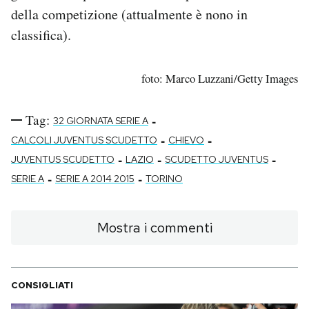
della competizione (attualmente è nono in
classifica).
foto: Marco Luzzani/Getty Images
Tag:
-
32 GIORNATA SERIE A
-
-
CALCOLI JUVENTUS SCUDETTO
CHIEVO
-
-
-
JUVENTUS SCUDETTO
LAZIO
SCUDETTO JUVENTUS
-
-
SERIE A
SERIE A 2014 2015
TORINO
Mostra i commenti
CONSIGLIATI