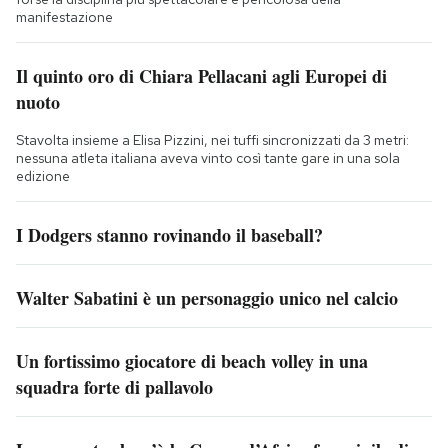
manifestazione
Il quinto oro di Chiara Pellacani agli Europei di
nuoto
Stavolta insieme a Elisa Pizzini, nei tuffi sincronizzati da 3 metri:
nessuna atleta italiana aveva vinto così tante gare in una sola
edizione
I Dodgers stanno rovinando il baseball?
Walter Sabatini è un personaggio unico nel calcio
Un fortissimo giocatore di beach volley in una
squadra forte di pallavolo