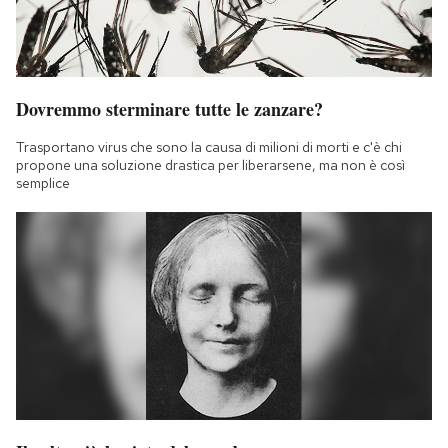
Dovremmo sterminare tutte le zanzare?
Trasportano virus che sono la causa di milioni di morti e c'è chi
propone una soluzione drastica per liberarsene, ma non è così
semplice