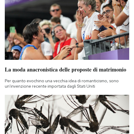
La moda anacronistica delle proposte di matrimonio
Per quanto evochino una vecchia idea di romanticismo, sono
un'invenzione recente importata dagli Stati Uniti