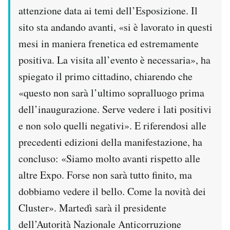
attenzione data ai temi dell’Esposizione. Il
sito sta andando avanti, «si è lavorato in questi
mesi in maniera frenetica ed estremamente
positiva. La visita all’evento è necessaria», ha
spiegato il primo cittadino, chiarendo che
«questo non sarà l’ultimo sopralluogo prima
dell’inaugurazione. Serve vedere i lati positivi
e non solo quelli negativi». E riferendosi alle
precedenti edizioni della manifestazione, ha
concluso: «Siamo molto avanti rispetto alle
altre Expo. Forse non sarà tutto finito, ma
dobbiamo vedere il bello. Come la novità dei
Cluster». Martedì sarà il presidente
dell’Autorità Nazionale Anticorruzione