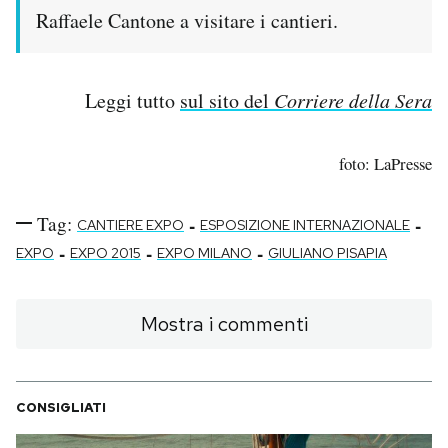
Raffaele Cantone a visitare i cantieri.
Leggi tutto
sul sito del
Corriere della Sera
foto: LaPresse
Tag:
-
-
CANTIERE EXPO
ESPOSIZIONE INTERNAZIONALE
-
-
-
EXPO
EXPO 2015
EXPO MILANO
GIULIANO PISAPIA
Mostra i commenti
CONSIGLIATI