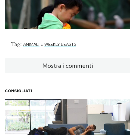
Tag:
-
ANIMALI
WEEKLY BEASTS
Mostra i commenti
CONSIGLIATI