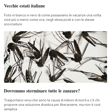
Vecchie estati italiane
Foto in bianco e nero di come passavamo le vacanze una volta:
cioè più o meno come ora, negli stessi posti e con le stesse
scocciature
Dovremmo sterminare tutte le zanzare?
Trasportano virus che sono la causa di milioni di morti e c'è chi
propone una soluzione drastica per liberarsene, ma non è così
semplice