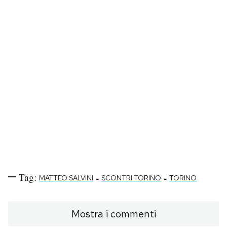
Tag:
-
-
MATTEO SALVINI
SCONTRI TORINO
TORINO
Mostra i commenti