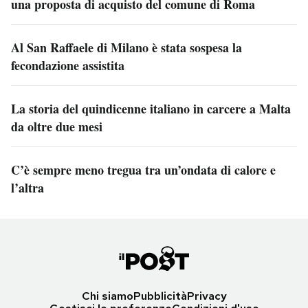
una proposta di acquisto del comune di Roma
Al San Raffaele di Milano è stata sospesa la
fecondazione assistita
La storia del quindicenne italiano in carcere a Malta
da oltre due mesi
C’è sempre meno tregua tra un’ondata di calore e
l’altra
Chi siamo
Pubblicità
Privacy