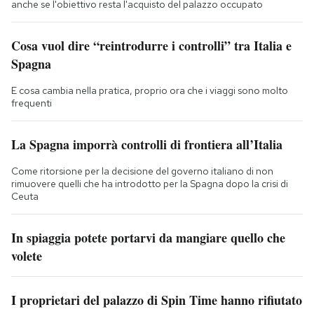
anche se l'obiettivo resta l'acquisto del palazzo occupato
Cosa vuol dire “reintrodurre i controlli” tra Italia e
Spagna
E cosa cambia nella pratica, proprio ora che i viaggi sono molto
frequenti
La Spagna imporrà controlli di frontiera all’Italia
Come ritorsione per la decisione del governo italiano di non
rimuovere quelli che ha introdotto per la Spagna dopo la crisi di
Ceuta
In spiaggia potete portarvi da mangiare quello che
volete
I proprietari del palazzo di Spin Time hanno rifiutato