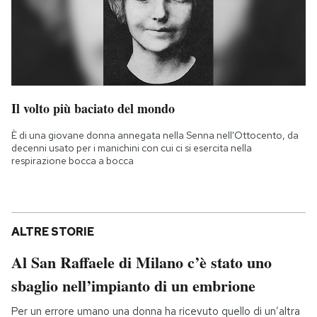
Il volto più baciato del mondo
È di una giovane donna annegata nella Senna nell'Ottocento, da
decenni usato per i manichini con cui ci si esercita nella
respirazione bocca a bocca
ALTRE STORIE
Al San Raffaele di Milano c’è stato uno
sbaglio nell’impianto di un embrione
Per un errore umano una donna ha ricevuto quello di un’altra