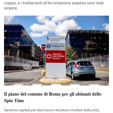
coppia, e i trattamenti di fecondazione assistita sono stati
sospesi
Il piano del comune di Roma per gli abitanti dello
Spin Time
Saranno ospitati per due mesi in strutture ricettive della città,