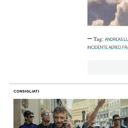
Tag:
ANDREAS L
INCIDENTE AEREO FR
CONSIGLIATI