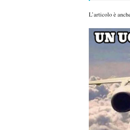
L’articolo è anch