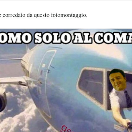
e corredato da questo fotomontaggio.