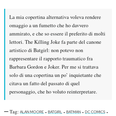
La mia copertina alternativa voleva rendere
omaggio a un fumetto che ho davvero
ammirato, e che so essere il preferito di molti
lettori. The Killing Joke fa parte del canone
artistico di Batgirl: non potevo non
rappresentare il rapporto traumatico fra
Barbara Gordon e Joker. Per me si trattava
solo di una copertina un po’ inquietante che
citava un fatto del passato di quel
personaggio, che ho voluto reinterpretare.
Tag:
-
-
-
-
ALAN MOORE
BATGIRL
BATMAN
DC COMICS