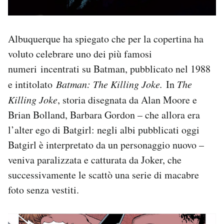
Albuquerque ha spiegato che per la copertina ha
voluto celebrare uno dei più famosi
numeri incentrati su Batman, pubblicato nel 1988
e intitolato
Batman: The Killing Joke.
In
The
Killing Joke
, storia disegnata da Alan Moore e
Brian Bolland, Barbara Gordon – che allora era
l’alter ego di Batgirl: negli albi pubblicati oggi
Batgirl è interpretato da un personaggio nuovo –
veniva paralizzata e catturata da Joker, che
successivamente le scattò una serie di macabre
foto senza vestiti.