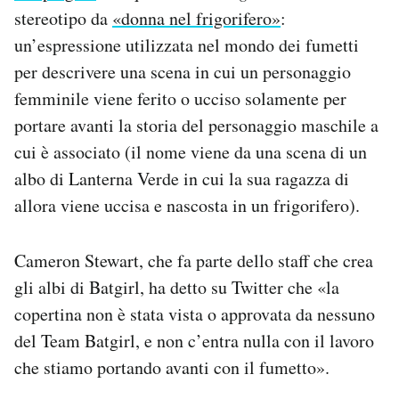
stereotipo da
«donna nel frigorifero»
:
un’espressione utilizzata nel mondo dei fumetti
per descrivere una scena in cui un personaggio
femminile viene ferito o ucciso solamente per
portare avanti la storia del personaggio maschile a
cui è associato (il nome viene da una scena di un
albo di Lanterna Verde in cui la sua ragazza di
allora viene uccisa e nascosta in un frigorifero).
Cameron Stewart, che fa parte dello staff che crea
gli albi di Batgirl, ha detto su Twitter che «la
copertina non è stata vista o approvata da nessuno
del Team Batgirl, e non c’entra nulla con il lavoro
che stiamo portando avanti con il fumetto».