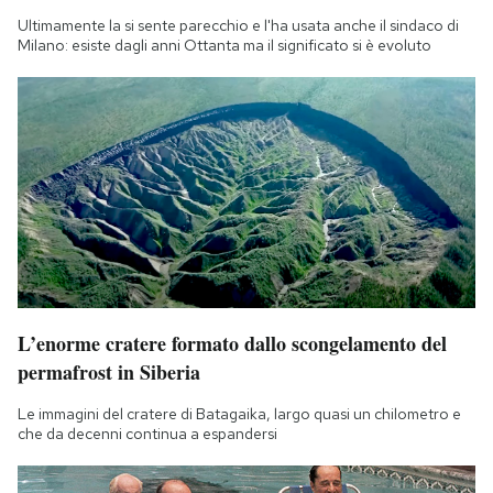
Ultimamente la si sente parecchio e l'ha usata anche il sindaco di
Milano: esiste dagli anni Ottanta ma il significato si è evoluto
L’enorme cratere formato dallo scongelamento del
permafrost in Siberia
Le immagini del cratere di Batagaika, largo quasi un chilometro e
che da decenni continua a espandersi