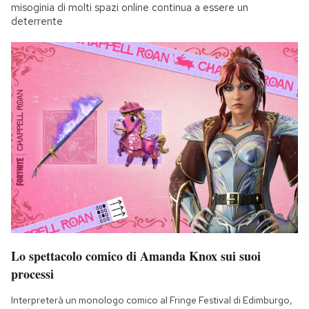
misoginia di molti spazi online continua a essere un
deterrente
Lo spettacolo comico di Amanda Knox sui suoi
processi
Interpreterà un monologo comico al Fringe Festival di Edimburgo,