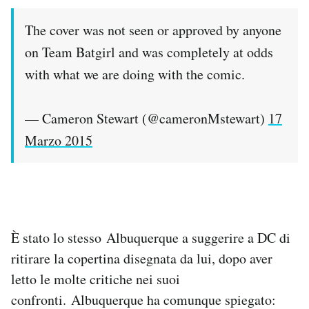
The cover was not seen or approved by anyone
on Team Batgirl and was completely at odds
with what we are doing with the comic.
— Cameron Stewart (@cameronMstewart)
17
Marzo 2015
È stato lo stesso Albuquerque a suggerire a DC di
ritirare la copertina disegnata da lui, dopo aver
letto le molte critiche nei suoi
confronti. Albuquerque ha comunque spiegato: