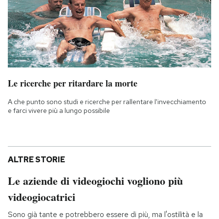
Le ricerche per ritardare la morte
A che punto sono studi e ricerche per rallentare l'invecchiamento
e farci vivere più a lungo possibile
ALTRE STORIE
Le aziende di videogiochi vogliono più
videogiocatrici
Sono già tante e potrebbero essere di più, ma l'ostilità e la