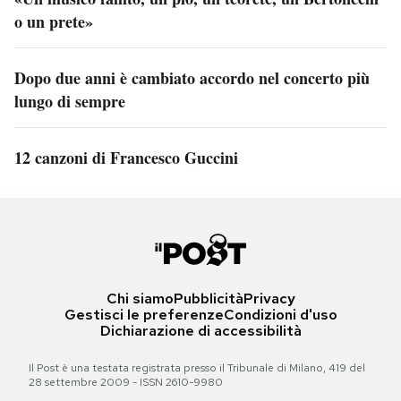
o un prete»
Dopo due anni è cambiato accordo nel concerto più
lungo di sempre
12 canzoni di Francesco Guccini
Chi siamo
Pubblicità
Privacy
Gestisci le preferenze
Condizioni d'uso
Dichiarazione di accessibilità
Il Post è una testata registrata presso il Tribunale di Milano, 419 del
28 settembre 2009 - ISSN 2610-9980