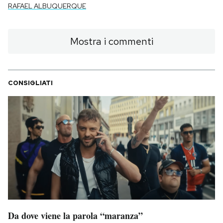
RAFAEL ALBUQUERQUE
Mostra i commenti
CONSIGLIATI
Da dove viene la parola “maranza”