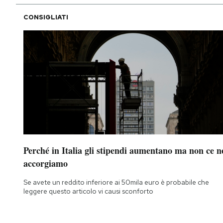
CONSIGLIATI
Perché in Italia gli stipendi aumentano ma non ce n
accorgiamo
Se avete un reddito inferiore ai 50mila euro è probabile che
leggere questo articolo vi causi sconforto