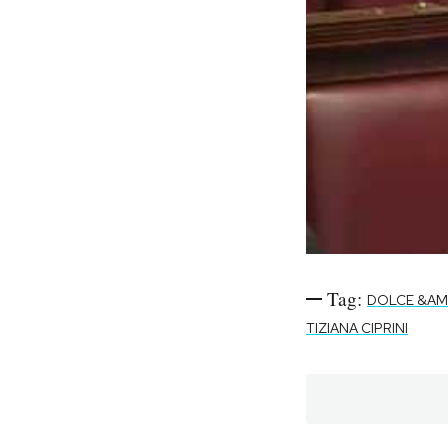
Tag:
DOLCE &AM
TIZIANA CIPRINI