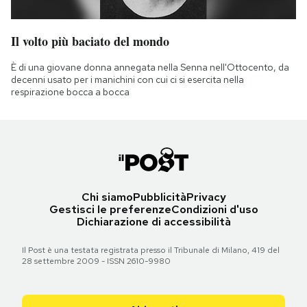
Il volto più baciato del mondo
È di una giovane donna annegata nella Senna nell'Ottocento, da
decenni usato per i manichini con cui ci si esercita nella
respirazione bocca a bocca
Chi siamo
Pubblicità
Privacy
Gestisci le preferenze
Condizioni d'uso
Dichiarazione di accessibilità
Il Post è una testata registrata presso il Tribunale di Milano, 419 del
28 settembre 2009 - ISSN 2610-9980