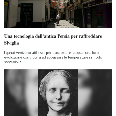
Una tecnologia dell’antica Persia per raffreddare
Siviglia
I qanat venivano utilizzati per trasportare l'acqua, una loro
evoluzione contribuirà ad abbassare le temperature in modo
sostenibile