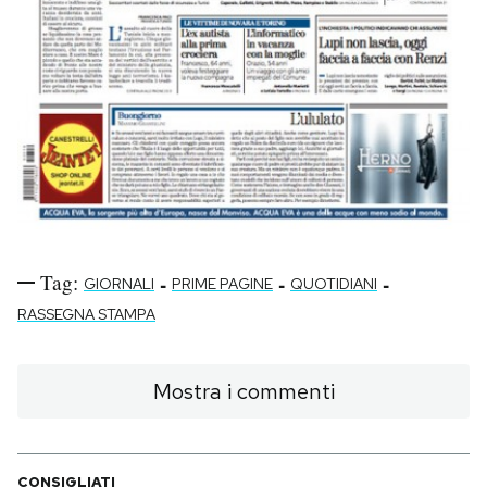
Tag:
-
-
-
GIORNALI
PRIME PAGINE
QUOTIDIANI
RASSEGNA STAMPA
Mostra i commenti
CONSIGLIATI