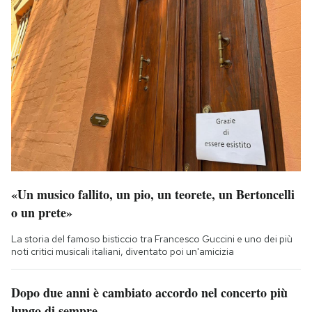
«Un musico fallito, un pio, un teorete, un Bertoncelli
o un prete»
La storia del famoso bisticcio tra Francesco Guccini e uno dei più
noti critici musicali italiani, diventato poi un'amicizia
Dopo due anni è cambiato accordo nel concerto più
lungo di sempre