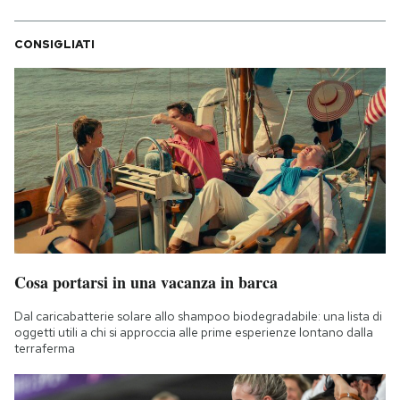
CONSIGLIATI
Cosa portarsi in una vacanza in barca
Dal caricabatterie solare allo shampoo biodegradabile: una lista di
oggetti utili a chi si approccia alle prime esperienze lontano dalla
terraferma