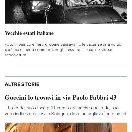
Vecchie estati italiane
Foto in bianco e nero di come passavamo le vacanze una volta:
cioè più o meno come ora, negli stessi posti e con le stesse
scocciature
ALTRE STORIE
Guccini lo trovavi in via Paolo Fabbri 43
Il titolo del suo disco più famoso era anche quello del suo
vero indirizzo di casa a Bologna, dove accoglieva fan e amici