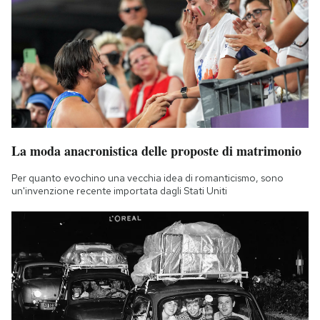
La moda anacronistica delle proposte di matrimonio
Per quanto evochino una vecchia idea di romanticismo, sono
un'invenzione recente importata dagli Stati Uniti