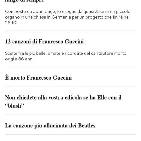
Composto da John Cage, lo esegue da quasi 25 anni un piccolo
organo in una chiesa in Germania per un progetto che finirà nel
2640
12 canzoni di Francesco Guccini
Scelte fra le più belle, amate e ricordate del cantautore morto
oggi a 86 anni
È morto Francesco Guccini
Non chiedete alla vostra edicola se ha Elle con il
“blush”
La canzone più allucinata dei Beatles