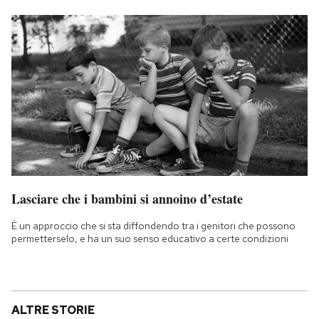
Lasciare che i bambini si annoino d’estate
È un approccio che si sta diffondendo tra i genitori che possono
permetterselo, e ha un suo senso educativo a certe condizioni
ALTRE STORIE