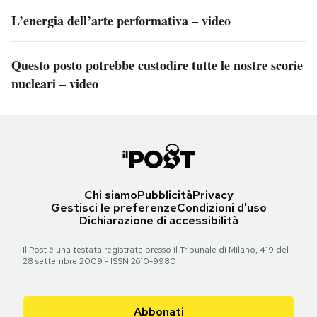
L’energia dell’arte performativa – video
Questo posto potrebbe custodire tutte le nostre scorie
nucleari – video
Chi siamo
Pubblicità
Privacy
Gestisci le preferenze
Condizioni d'uso
Dichiarazione di accessibilità
Il Post è una testata registrata presso il Tribunale di Milano, 419 del
28 settembre 2009 - ISSN 2610-9980
Abbonati