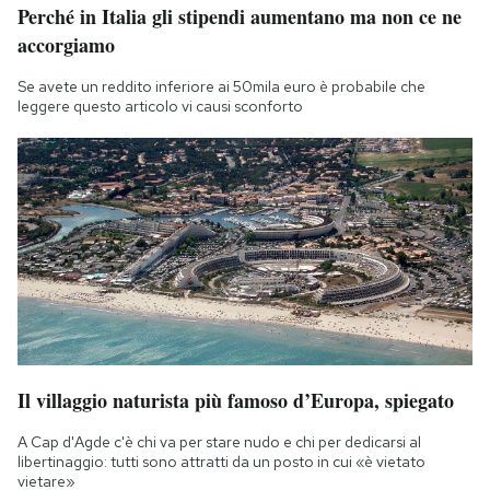
Perché in Italia gli stipendi aumentano ma non ce ne
accorgiamo
Se avete un reddito inferiore ai 50mila euro è probabile che
leggere questo articolo vi causi sconforto
Il villaggio naturista più famoso d’Europa, spiegato
A Cap d'Agde c'è chi va per stare nudo e chi per dedicarsi al
libertinaggio: tutti sono attratti da un posto in cui «è vietato
vietare»