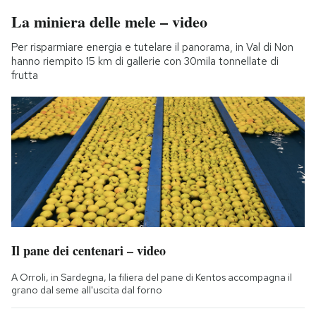
La miniera delle mele – video
Per risparmiare energia e tutelare il panorama, in Val di Non
hanno riempito 15 km di gallerie con 30mila tonnellate di
frutta
Il pane dei centenari – video
A Orroli, in Sardegna, la filiera del pane di Kentos accompagna il
grano dal seme all'uscita dal forno