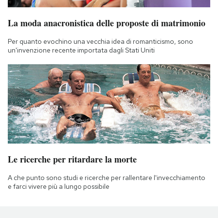
La moda anacronistica delle proposte di matrimonio
Per quanto evochino una vecchia idea di romanticismo, sono
un'invenzione recente importata dagli Stati Uniti
Le ricerche per ritardare la morte
A che punto sono studi e ricerche per rallentare l'invecchiamento
e farci vivere più a lungo possibile