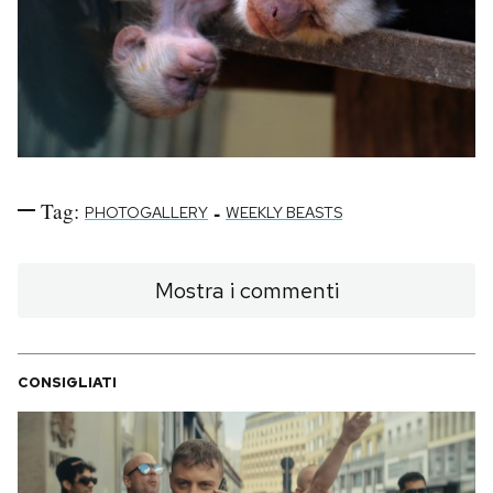
Tag:
-
PHOTOGALLERY
WEEKLY BEASTS
Mostra i commenti
CONSIGLIATI