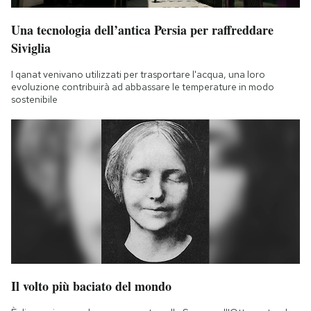
Una tecnologia dell’antica Persia per raffreddare
Siviglia
I qanat venivano utilizzati per trasportare l'acqua, una loro
evoluzione contribuirà ad abbassare le temperature in modo
sostenibile
Il volto più baciato del mondo