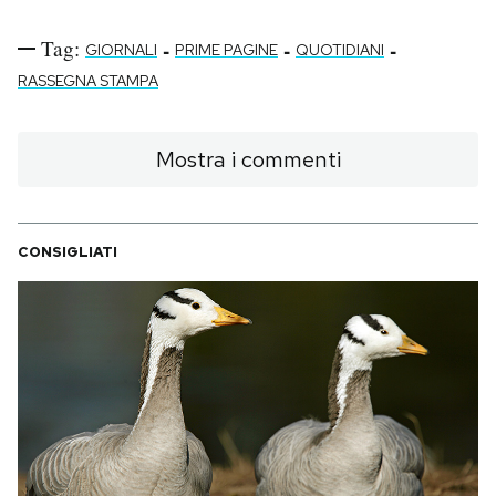
Tag:
-
-
-
GIORNALI
PRIME PAGINE
QUOTIDIANI
RASSEGNA STAMPA
Mostra i commenti
CONSIGLIATI