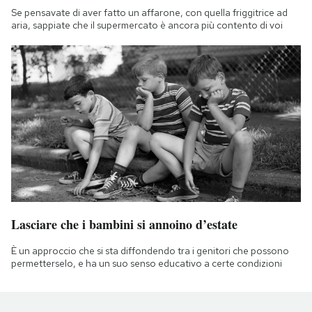
Se pensavate di aver fatto un affarone, con quella friggitrice ad
aria, sappiate che il supermercato è ancora più contento di voi
Lasciare che i bambini si annoino d’estate
È un approccio che si sta diffondendo tra i genitori che possono
permetterselo, e ha un suo senso educativo a certe condizioni