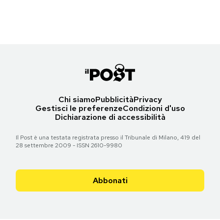
Torna all'articolo
Notifiche mobile
Torna all'articolo
Regala il Post
Hai bisogno di aiuto?
Esci
Chi siamo
Pubblicità
Privacy
Gestisci le preferenze
Condizioni d'uso
Dichiarazione di accessibilità
Il Post è una testata registrata presso il Tribunale di Milano, 419 del
28 settembre 2009 - ISSN 2610-9980
Abbonati