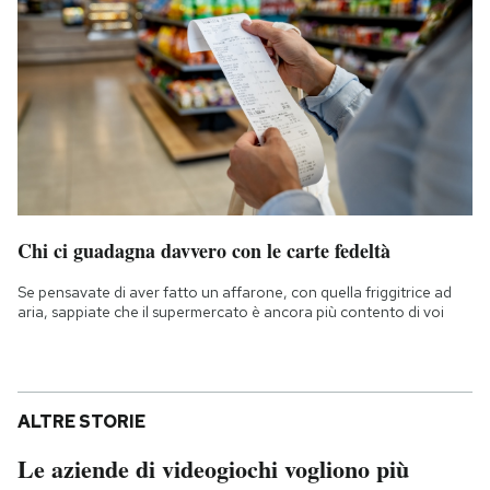
Chi ci guadagna davvero con le carte fedeltà
Se pensavate di aver fatto un affarone, con quella friggitrice ad
aria, sappiate che il supermercato è ancora più contento di voi
ALTRE STORIE
Le aziende di videogiochi vogliono più