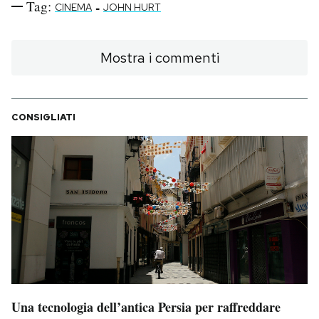
Tag:
-
CINEMA
JOHN HURT
Mostra i commenti
CONSIGLIATI
Una tecnologia dell’antica Persia per raffreddare