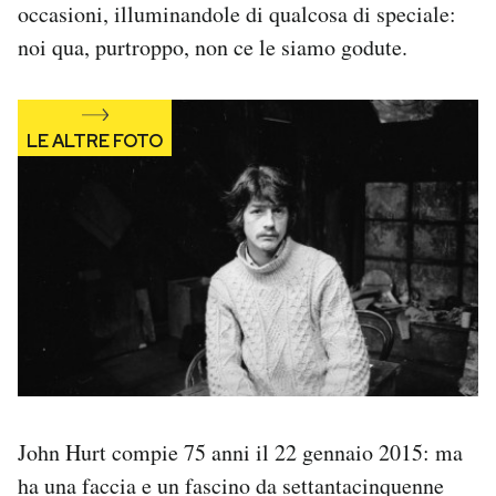
occasioni, illuminandole di qualcosa di speciale:
noi qua, purtroppo, non ce le siamo godute.
John Hurt compie 75 anni il 22 gennaio 2015: ma
ha una faccia e un fascino da settantacinquenne