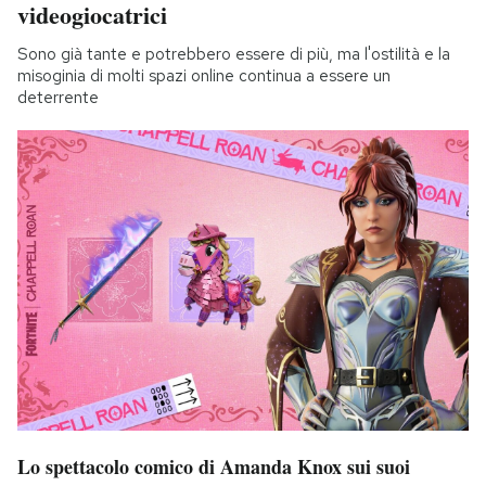
videogiocatrici
Sono già tante e potrebbero essere di più, ma l'ostilità e la
misoginia di molti spazi online continua a essere un
deterrente
Lo spettacolo comico di Amanda Knox sui suoi