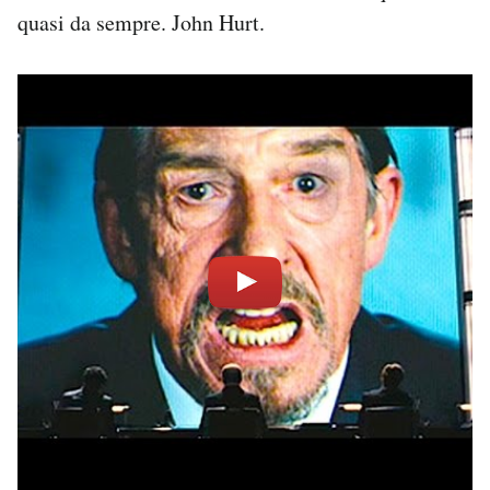
quasi da sempre. John Hurt.