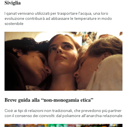
Siviglia
I qanat venivano utilizzati per trasportare l'acqua, una loro
evoluzione contribuirà ad abbassare le temperature in modo
sostenibile
Breve guida alla “non-monogamia etica”
Cioè ai tipi di relazioni non tradizionali, che prevedono più partner
con il consenso dei coinvolti: dal poliamore all'anarchia relazionale