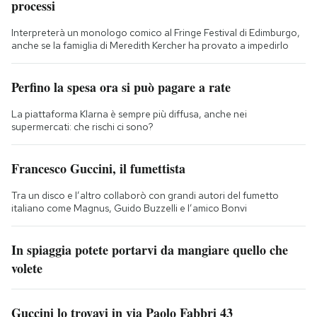
processi
Interpreterà un monologo comico al Fringe Festival di Edimburgo,
anche se la famiglia di Meredith Kercher ha provato a impedirlo
Perfino la spesa ora si può pagare a rate
La piattaforma Klarna è sempre più diffusa, anche nei
supermercati: che rischi ci sono?
Francesco Guccini, il fumettista
Tra un disco e l’altro collaborò con grandi autori del fumetto
italiano come Magnus, Guido Buzzelli e l’amico Bonvi
In spiaggia potete portarvi da mangiare quello che
volete
Guccini lo trovavi in via Paolo Fabbri 43