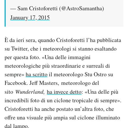
— Sam Cristoforetti (@AstroSamantha)
January 17, 2015
È da ieri sera, quando Cristoforetti l’ha pubblicata
su Twitter, che i meteorologi si stanno esaltando
per questa foto. «Una delle immagini
meteorologiche più straordinarie e surreali di
sempre»
ha scritto
il meteorologo Stu Ostro su
Facebook. Jeff Masters, meteorologo del
sito
Wunderland,
ha invece detto
: «Una delle più
incredibili foto di un ciclone tropicale di sempre».
Cristoforetti ha anche postato un’altra foto, che
offre una visuale più ampia sul ciclone illuminato
dal lampo.