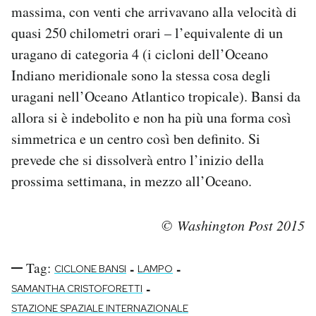
massima, con venti che arrivavano alla velocità di
quasi 250 chilometri orari – l’equivalente di un
uragano di categoria 4 (i cicloni dell’Oceano
Indiano meridionale sono la stessa cosa degli
uragani nell’Oceano Atlantico tropicale). Bansi da
allora si è indebolito e non ha più una forma così
simmetrica e un centro così ben definito. Si
prevede che si dissolverà entro l’inizio della
prossima settimana, in mezzo all’Oceano.
© Washington Post 2015
Tag:
-
-
CICLONE BANSI
LAMPO
-
SAMANTHA CRISTOFORETTI
STAZIONE SPAZIALE INTERNAZIONALE