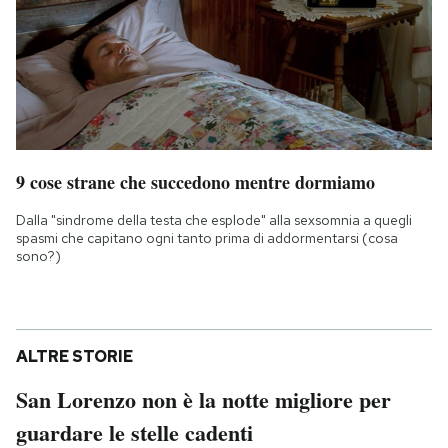
9 cose strane che succedono mentre dormiamo
Dalla "sindrome della testa che esplode" alla sexsomnia a quegli
spasmi che capitano ogni tanto prima di addormentarsi (cosa
sono?)
ALTRE STORIE
San Lorenzo non è la notte migliore per
guardare le stelle cadenti