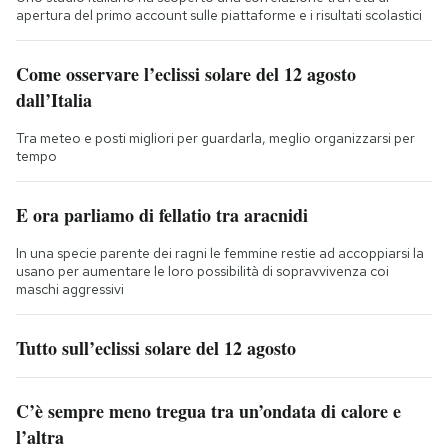
apertura del primo account sulle piattaforme e i risultati scolastici
Come osservare l’eclissi solare del 12 agosto
dall’Italia
Tra meteo e posti migliori per guardarla, meglio organizzarsi per
tempo
E ora parliamo di fellatio tra aracnidi
In una specie parente dei ragni le femmine restie ad accoppiarsi la
usano per aumentare le loro possibilità di sopravvivenza coi
maschi aggressivi
Tutto sull’eclissi solare del 12 agosto
C’è sempre meno tregua tra un’ondata di calore e
l’altra