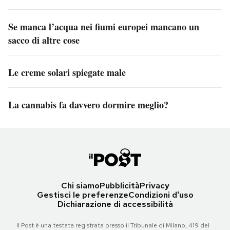
Se manca l’acqua nei fiumi europei mancano un
sacco di altre cose
Le creme solari spiegate male
La cannabis fa davvero dormire meglio?
Chi siamo
Pubblicità
Privacy
Gestisci le preferenze
Condizioni d'uso
Dichiarazione di accessibilità
Il Post è una testata registrata presso il Tribunale di Milano, 419 del