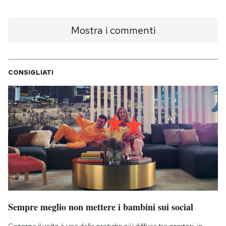
Mostra i commenti
CONSIGLIATI
Sempre meglio non mettere i bambini sui social