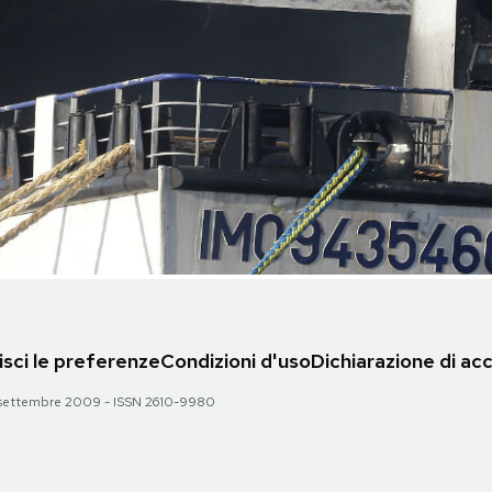
sci le preferenze
Condizioni d'uso
Dichiarazione di acc
 28 settembre 2009 - ISSN 2610-9980