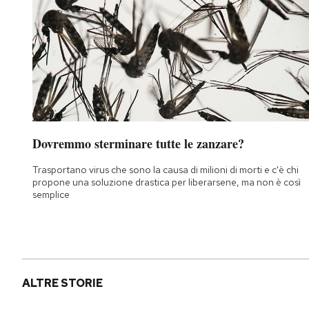
Dovremmo sterminare tutte le zanzare?
Trasportano virus che sono la causa di milioni di morti e c'è chi
propone una soluzione drastica per liberarsene, ma non è così
semplice
ALTRE STORIE