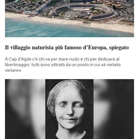
Il villaggio naturista più famoso d’Europa, spiegato
A Cap d'Agde c'è chi va per stare nudo e chi per dedicarsi al
libertinaggio: tutti sono attratti da un posto in cui «è vietato
vietare»