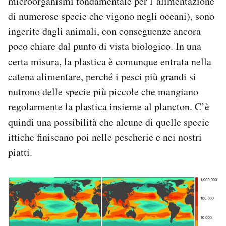
microorganismi fondamentale per l’alimentazione
di numerose specie che vigono negli oceani), sono
ingerite dagli animali, con conseguenze ancora
poco chiare dal punto di vista biologico. In una
certa misura, la plastica è comunque entrata nella
catena alimentare, perché i pesci più grandi si
nutrono delle specie più piccole che mangiano
regolarmente la plastica insieme al plancton. C’è
quindi una possibilità che alcune di quelle specie
ittiche finiscano poi nelle pescherie e nei nostri
piatti.