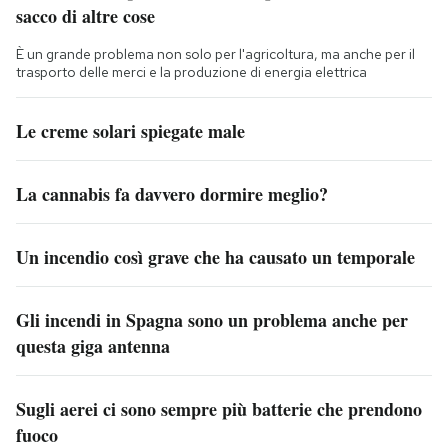
sacco di altre cose
È un grande problema non solo per l'agricoltura, ma anche per il
trasporto delle merci e la produzione di energia elettrica
Le creme solari spiegate male
La cannabis fa davvero dormire meglio?
Un incendio così grave che ha causato un temporale
Gli incendi in Spagna sono un problema anche per
questa giga antenna
Sugli aerei ci sono sempre più batterie che prendono
fuoco