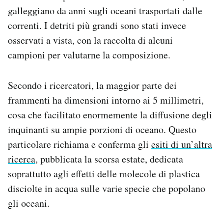
galleggiano da anni sugli oceani trasportati dalle
correnti. I detriti più grandi sono stati invece
osservati a vista, con la raccolta di alcuni
campioni per valutarne la composizione.
Secondo i ricercatori, la maggior parte dei
frammenti ha dimensioni intorno ai 5 millimetri,
cosa che facilitato enormemente la diffusione degli
inquinanti su ampie porzioni di oceano. Questo
particolare richiama e conferma gli
esiti di un’altra
ricerca
, pubblicata la scorsa estate, dedicata
soprattutto agli effetti delle molecole di plastica
disciolte in acqua sulle varie specie che popolano
gli oceani.