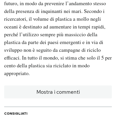
futuro, in modo da prevenire l’andamento stesso
della presenza di inquinanti nei mari. Secondo i
ricercatori, il volume di plastica a mollo negli
oceani è destinato ad aumentare in tempi rapidi,
perché l’utilizzo sempre più massiccio della
plastica da parte dei paesi emergenti e in via di
sviluppo non è seguito da campagne di riciclo
efficaci. In tutto il mondo, si stima che solo il 5 per
cento della plastica sia riciclato in modo
appropriato.
Mostra i commenti
CONSIGLIATI