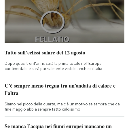
Tutto sull’eclissi solare del 12 agosto
Dopo quasi trent'anni, sarà la prima totale nell'Europa
continentale e sarà parzialmente visibile anche in Italia
C’è sempre meno tregua tra un’ondata di calore e
l’altra
Siamo nel picco della quarta, ma c'è un motivo se sembra che da
fine maggio abbia sempre fatto caldissimo
Se manca l’acqua nei fiumi europei mancano un