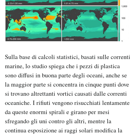
Sulla base di calcoli statistici, basati sulle correnti
marine, lo studio spiega che i pezzi di plastica
sono diffusi in buona parte degli oceani, anche se
la maggior parte si concentra in cinque punti dove
si trovano altrettanti vortici causati dalle correnti
oceaniche. I rifiuti vengono risucchiati lentamente
da queste enormi spirali e girano per mesi
sfregando gli uni contro gli altri, mentre la
continua esposizione ai raggi solari modifica la