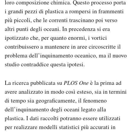
loro composizione chimica. Questo processo porta
i grandi pezzi di plastica a rompersi in frammenti
più piccoli, che le correnti trascinano poi verso
altri punti degli oceani. In precedenza si era
ipotizzato che, per quanto enormi, i vortici
contribuissero a mantenere in aree circoscritte il
problema dell’inquinamento oceanico, ma il nuovo
studio contraddice questa ipotesi.
La ricerca pubblicata su
PLOS One
è la prima ad
avere analizzato in modo così esteso, sia in termini
di tempo sia geograficamente, il fenomeno
dell’inquinamento degli oceani legato alla
plastica. I dati raccolti potranno essere utilizzati
per realizzare modelli statistici più accurati in