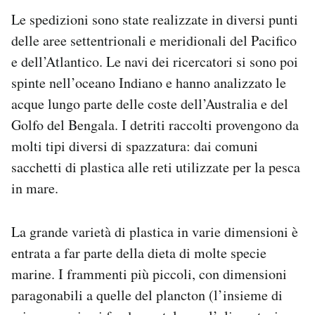
Le spedizioni sono state realizzate in diversi punti
delle aree settentrionali e meridionali del Pacifico
e dell’Atlantico. Le navi dei ricercatori si sono poi
spinte nell’oceano Indiano e hanno analizzato le
acque lungo parte delle coste dell’Australia e del
Golfo del Bengala. I detriti raccolti provengono da
molti tipi diversi di spazzatura: dai comuni
sacchetti di plastica alle reti utilizzate per la pesca
in mare.
La grande varietà di plastica in varie dimensioni è
entrata a far parte della dieta di molte specie
marine. I frammenti più piccoli, con dimensioni
paragonabili a quelle del plancton (l’insieme di