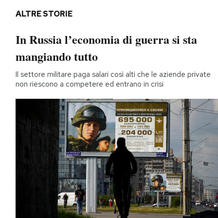
ALTRE STORIE
In Russia l’economia di guerra si sta
mangiando tutto
Il settore militare paga salari così alti che le aziende private
non riescono a competere ed entrano in crisi