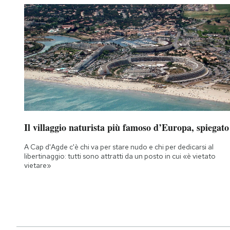
Il villaggio naturista più famoso d’Europa, spiegato
A Cap d'Agde c'è chi va per stare nudo e chi per dedicarsi al
libertinaggio: tutti sono attratti da un posto in cui «è vietato
vietare»