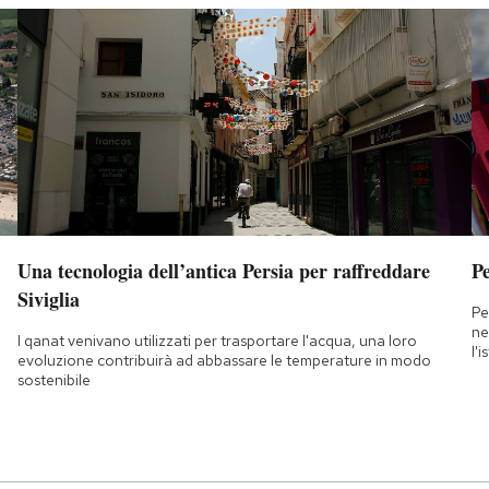
Una tecnologia dell’antica Persia per raffreddare
Pe
Siviglia
Pe
ne
I qanat venivano utilizzati per trasportare l'acqua, una loro
l'
evoluzione contribuirà ad abbassare le temperature in modo
sostenibile