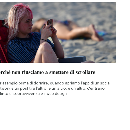
rché non riusciamo a smettere di scrollare
r esempio prima di dormire, quando apriamo l'app di un social
twork e un post tira l'altro, e un altro, e un altro: c'entrano
istinto di sopravvivenza e il web design