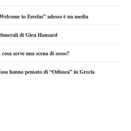
Welcome to Favelas” adesso è un media
 funerali di Glen Hansard
 cosa serve una scena di sesso?
osa hanno pensato di “Odissea” in Grecia