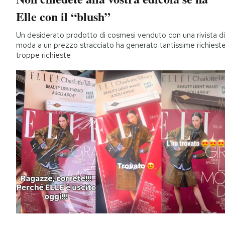
Elle con il “blush”
Un desiderato prodotto di cosmesi venduto con una rivista di
moda a un prezzo stracciato ha generato tantissime richieste
troppe richieste