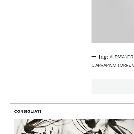
Tag:
ALESSANDR
CIARRAPICO TORRE
CONSIGLIATI