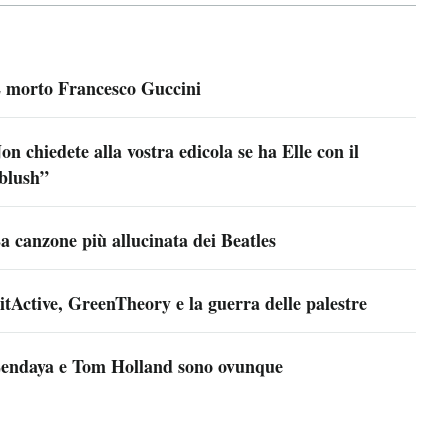
 morto Francesco Guccini
on chiedete alla vostra edicola se ha Elle con il
blush”
a canzone più allucinata dei Beatles
itActive, GreenTheory e la guerra delle palestre
endaya e Tom Holland sono ovunque