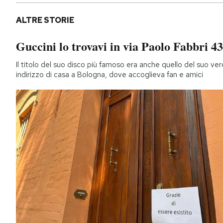
ALTRE STORIE
Guccini lo trovavi in via Paolo Fabbri 43
Il titolo del suo disco più famoso era anche quello del suo ver
indirizzo di casa a Bologna, dove accoglieva fan e amici