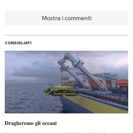
Mostra i commenti
CONSIGLIATI
Dragheremo gli oceani