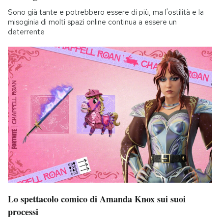
Sono già tante e potrebbero essere di più, ma l'ostilità e la
misoginia di molti spazi online continua a essere un
deterrente
Lo spettacolo comico di Amanda Knox sui suoi
processi