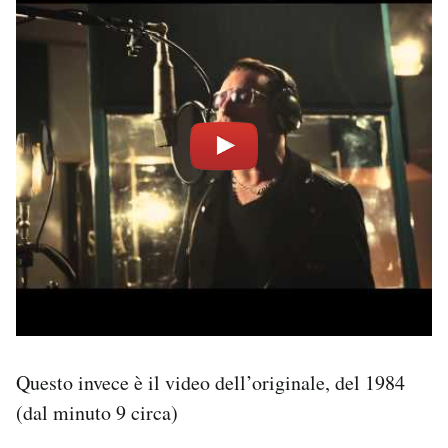
Questo invece è il video dell’originale, del 1984
(dal minuto 9 circa)