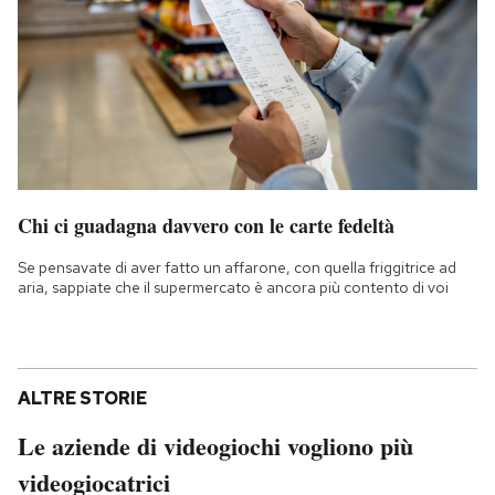
Chi ci guadagna davvero con le carte fedeltà
Se pensavate di aver fatto un affarone, con quella friggitrice ad
aria, sappiate che il supermercato è ancora più contento di voi
ALTRE STORIE
Le aziende di videogiochi vogliono più
videogiocatrici