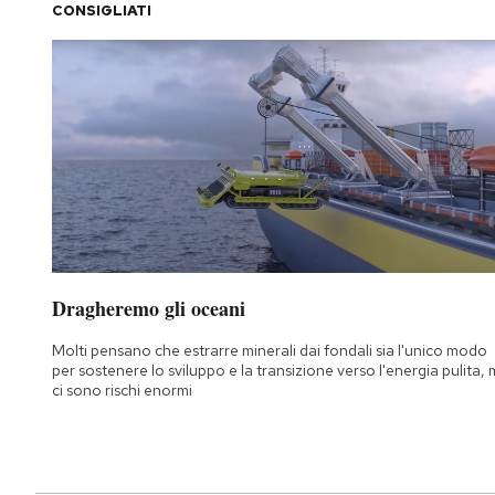
CONSIGLIATI
Dragheremo gli oceani
Molti pensano che estrarre minerali dai fondali sia l'unico modo
per sostenere lo sviluppo e la transizione verso l'energia pulita,
ci sono rischi enormi