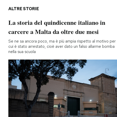
ALTRE STORIE
La storia del quindicenne italiano in
carcere a Malta da oltre due mesi
Se ne sa ancora poco, ma è più ampia rispetto al motivo per
cui è stato arrestato, cioè aver dato un falso allarme bomba
nella sua scuola