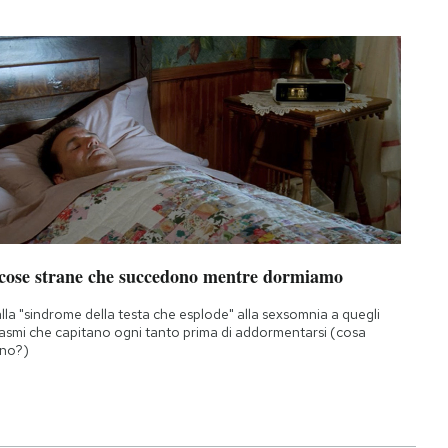
 cose strane che succedono mentre dormiamo
lla "sindrome della testa che esplode" alla sexsomnia a quegli
asmi che capitano ogni tanto prima di addormentarsi (cosa
no?)