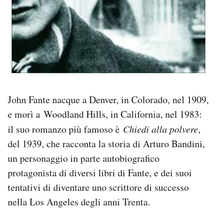
John Fante nacque a Denver, in Colorado, nel 1909,
e morì a Woodland Hills, in California, nel 1983:
il suo romanzo più famoso è
Chiedi alla polvere
,
del 1939, che racconta la storia di Arturo Bandini,
un personaggio in parte autobiografico
protagonista di diversi libri di Fante, e dei suoi
tentativi di diventare uno scrittore di successo
nella Los Angeles degli anni Trenta.