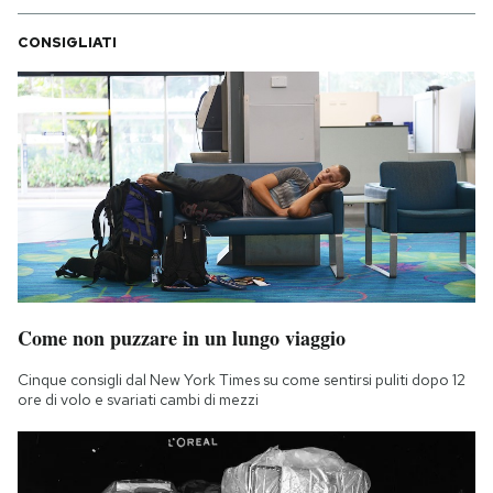
CONSIGLIATI
Come non puzzare in un lungo viaggio
Cinque consigli dal New York Times su come sentirsi puliti dopo 12
ore di volo e svariati cambi di mezzi