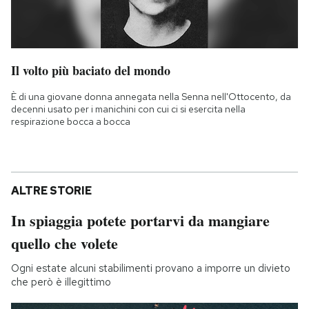
Il volto più baciato del mondo
È di una giovane donna annegata nella Senna nell'Ottocento, da
decenni usato per i manichini con cui ci si esercita nella
respirazione bocca a bocca
ALTRE STORIE
In spiaggia potete portarvi da mangiare
quello che volete
Ogni estate alcuni stabilimenti provano a imporre un divieto
che però è illegittimo