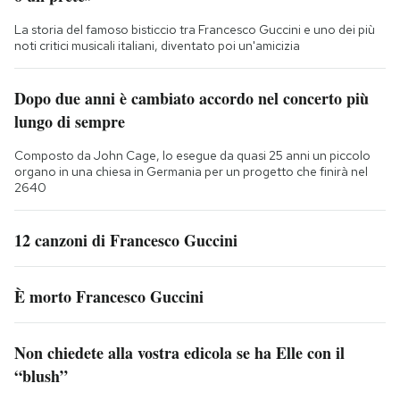
La storia del famoso bisticcio tra Francesco Guccini e uno dei più
noti critici musicali italiani, diventato poi un'amicizia
Dopo due anni è cambiato accordo nel concerto più
lungo di sempre
Composto da John Cage, lo esegue da quasi 25 anni un piccolo
organo in una chiesa in Germania per un progetto che finirà nel
2640
12 canzoni di Francesco Guccini
È morto Francesco Guccini
Non chiedete alla vostra edicola se ha Elle con il
“blush”