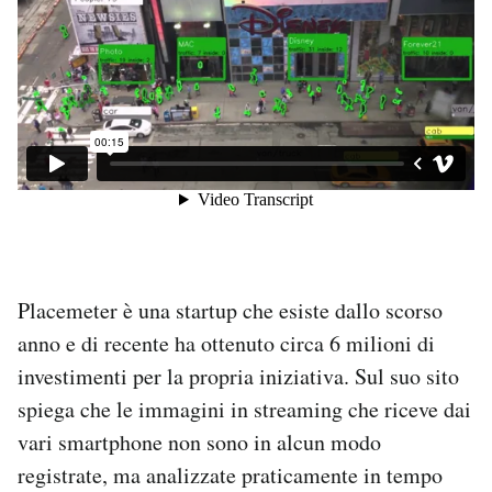
Placemeter è una startup che esiste dallo scorso
anno e di recente ha ottenuto circa 6 milioni di
investimenti per la propria iniziativa. Sul suo sito
spiega che le immagini in streaming che riceve dai
vari smartphone non sono in alcun modo
registrate, ma analizzate praticamente in tempo