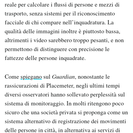
reale per calcolare i flussi di persone e mezzi di
trasporto, senza sistemi per il riconoscimento
facciale di chi compare nell’inquadratura. La
qualità delle immagini inoltre è piuttosto bassa,
altrimenti i video sarebbero troppo pesanti, e non
permettono di distinguere con precisione le
fattezze delle persone inquadrate.
Come
spiegano
sul
Guardian
, nonostante le
rassicurazioni di Placemeter, negli ultimi tempi
diversi osservatori hanno sollevato perplessità sul
sistema di monitoraggio. In molti ritengono poco
sicuro che una società privata si proponga come un
sistema alternativo di registrazione dei movimenti
delle persone in città, in alternativa ai servizi di