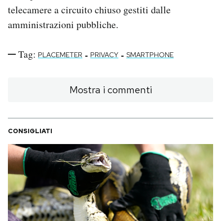
telecamere a circuito chiuso gestiti dalle
amministrazioni pubbliche.
Tag:
-
-
PLACEMETER
PRIVACY
SMARTPHONE
Mostra i commenti
CONSIGLIATI