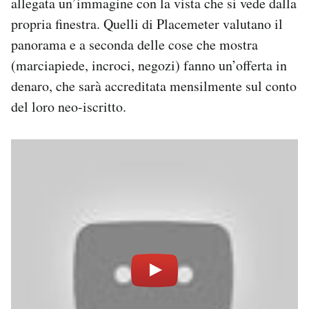
allegata un’immagine con la vista che si vede dalla
propria finestra. Quelli di Placemeter valutano il
panorama e a seconda delle cose che mostra
(marciapiede, incroci, negozi) fanno un’offerta in
denaro, che sarà accreditata mensilmente sul conto
del loro neo-iscritto.