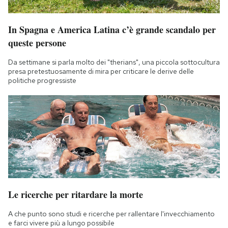
In Spagna e America Latina c’è grande scandalo per
queste persone
Da settimane si parla molto dei "therians", una piccola sottocultura
presa pretestuosamente di mira per criticare le derive delle
politiche progressiste
Le ricerche per ritardare la morte
A che punto sono studi e ricerche per rallentare l'invecchiamento
e farci vivere più a lungo possibile