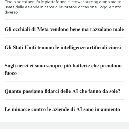
Fino a pochi anni fa le piattaforme di crowdsourcing erano molto
usate dalle aziende in cerca di lavoratori occasionali: oggi è tutto
diverso
Gli occhiali di Meta vendono bene ma razzolano male
Gli Stati Uniti temono le intelligenze artificiali cinesi
Sugli aerei ci sono sempre più batterie che prendono
fuoco
Quanto possiamo fidarci delle AI che fanno da sole?
Le minacce contro le aziende di AI sono in aumento