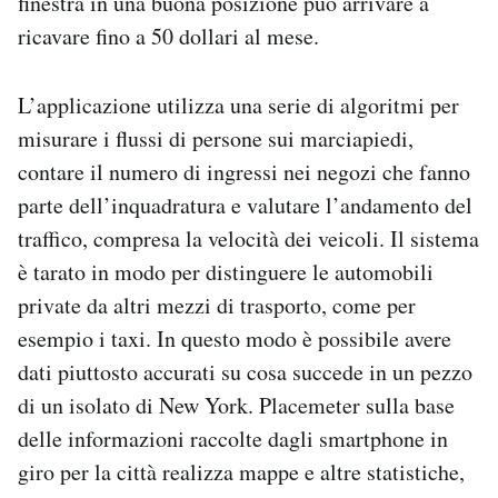
finestra in una buona posizione può arrivare a
ricavare fino a 50 dollari al mese.
L’applicazione utilizza una serie di algoritmi per
misurare i flussi di persone sui marciapiedi,
contare il numero di ingressi nei negozi che fanno
parte dell’inquadratura e valutare l’andamento del
traffico, compresa la velocità dei veicoli. Il sistema
è tarato in modo per distinguere le automobili
private da altri mezzi di trasporto, come per
esempio i taxi. In questo modo è possibile avere
dati piuttosto accurati su cosa succede in un pezzo
di un isolato di New York. Placemeter sulla base
delle informazioni raccolte dagli smartphone in
giro per la città realizza mappe e altre statistiche,