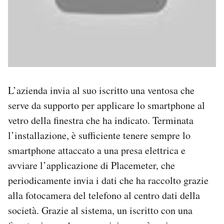
L’azienda invia al suo iscritto una ventosa che
serve da supporto per applicare lo smartphone al
vetro della finestra che ha indicato. Terminata
l’installazione, è sufficiente tenere sempre lo
smartphone attaccato a una presa elettrica e
avviare l’applicazione di Placemeter, che
periodicamente invia i dati che ha raccolto grazie
alla fotocamera del telefono al centro dati della
società. Grazie al sistema, un iscritto con una