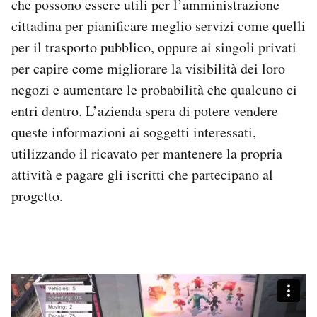
che possono essere utili per l’amministrazione
cittadina per pianificare meglio servizi come quelli
per il trasporto pubblico, oppure ai singoli privati
per capire come migliorare la visibilità dei loro
negozi e aumentare le probabilità che qualcuno ci
entri dentro. L’azienda spera di potere vendere
queste informazioni ai soggetti interessati,
utilizzando il ricavato per mantenere la propria
attività e pagare gli iscritti che partecipano al
progetto.