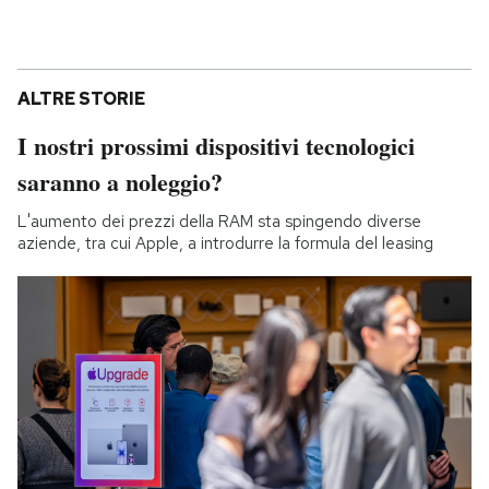
ALTRE STORIE
I nostri prossimi dispositivi tecnologici
saranno a noleggio?
L'aumento dei prezzi della RAM sta spingendo diverse
aziende, tra cui Apple, a introdurre la formula del leasing