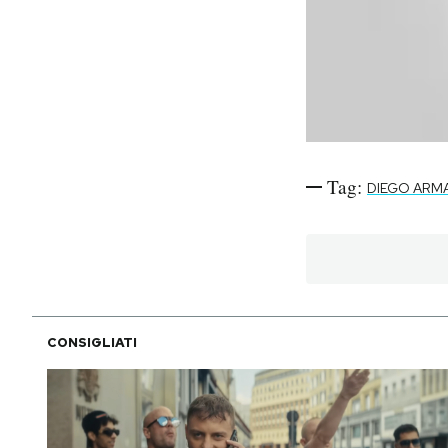
Tag:
DIEGO AR
CONSIGLIATI