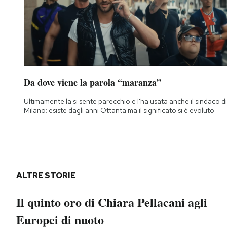
Da dove viene la parola “maranza”
Ultimamente la si sente parecchio e l'ha usata anche il sindaco di
Milano: esiste dagli anni Ottanta ma il significato si è evoluto
ALTRE STORIE
Il quinto oro di Chiara Pellacani agli
Europei di nuoto