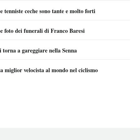
e tenniste ceche sono tante e molto forti
e foto dei funerali di Franco Baresi
i torna a gareggiare nella Senna
a miglior velocista al mondo nel ciclismo