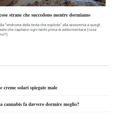
 cose strane che succedono mentre dormiamo
lla "sindrome della testa che esplode" alla sexsomnia a quegli
asmi che capitano ogni tanto prima di addormentarsi (cosa
no?)
e creme solari spiegate male
a cannabis fa davvero dormire meglio?