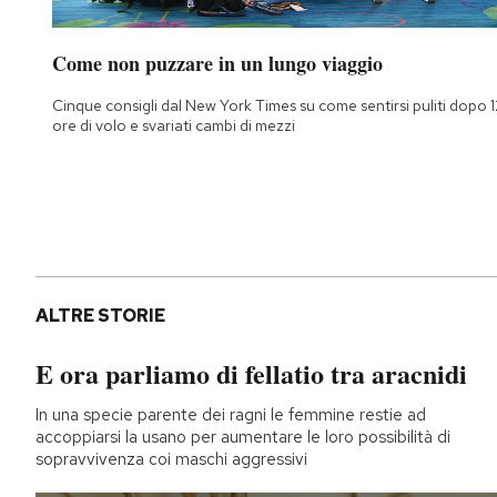
Come non puzzare in un lungo viaggio
Cinque consigli dal New York Times su come sentirsi puliti dopo 1
ore di volo e svariati cambi di mezzi
ALTRE STORIE
E ora parliamo di fellatio tra aracnidi
In una specie parente dei ragni le femmine restie ad
accoppiarsi la usano per aumentare le loro possibilità di
sopravvivenza coi maschi aggressivi