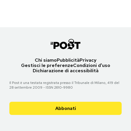
Torna all'articolo
Torna all'articolo
Torna all'articolo
Torna all'articolo
Torna all'articolo
Torna all'articolo
Torna all'articolo
Notifiche mobile
Torna all'articolo
Torna all'articolo
Torna all'articolo
Torna all'articolo
Torna all'articolo
Torna all'articolo
Regala il Post
Hai bisogno di aiuto?
Esci
Chi siamo
Pubblicità
Privacy
Gestisci le preferenze
Condizioni d'uso
Dichiarazione di accessibilità
Il Post è una testata registrata presso il Tribunale di Milano, 419 del
28 settembre 2009 - ISSN 2610-9980
Abbonati