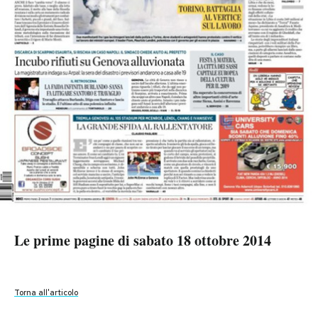
PODCAST
NEWSLETTER
I MIEI PREFERITI
SHOP
CALENDARIO
Le prime pagine di sabato 18 ottobre 2014
Le prime pagine di sabato 18 ottobre 2014
Le prime pagine di sabato 18 ottobre 2014
Le prime pagine di sabato 18 ottobre 2014
Le prime pagine di sabato 18 ottobre 2014
Le prime pagine di sabato 18 ottobre 2014
Le prime pagine di sabato 18 ottobre 2014
Le prime pagine di sabato 18 ottobre 2014
Le prime pagine di sabato 18 ottobre 2014
Le prime pagine di sabato 18 ottobre 2014
Le prime pagine di sabato 18 ottobre 2014
Le prime pagine di sabato 18 ottobre 2014
Le prime pagine di sabato 18 ottobre 2014
Le prime pagine di sabato 18 ottobre 2014
Le prime pagine di sabato 18 ottobre 2014
Le prime pagine di sabato 18 ottobre 2014
Le prime pagine di sabato 18 ottobre 2014
Le prime pagine di sabato 18 ottobre 2014
Le prime pagine di sabato 18 ottobre 2014
Le prime pagine di sabato 18 ottobre 2014
AREA PERSONALE
Le prime pagine di sabato 18 ottobre 2014
Le prime pagine di sabato 18 ottobre 2014
Le prime pagine di sabato 18 ottobre 2014
Le prime pagine di sabato 18 ottobre 2014
Le prime pagine di sabato 18 ottobre 2014
Le prime pagine di sabato 18 ottobre 2014
Le prime pagine di sabato 18 ottobre 2014
Le prime pagine di sabato 18 ottobre 2014
Le prime pagine di sabato 18 ottobre 2014
Le prime pagine di sabato 18 ottobre 2014
Le prime pagine di sabato 18 ottobre 2014
Le prime pagine di sabato 18 ottobre 2014
Le prime pagine di sabato 18 ottobre 2014
Area Personale
Torna all'articolo
Torna all'articolo
Torna all'articolo
Torna all'articolo
Torna all'articolo
Torna all'articolo
Torna all'articolo
Torna all'articolo
Torna all'articolo
Torna all'articolo
Torna all'articolo
Torna all'articolo
Torna all'articolo
Torna all'articolo
Torna all'articolo
Newsletter
Torna all'articolo
Torna all'articolo
Torna all'articolo
Torna all'articolo
Torna all'articolo