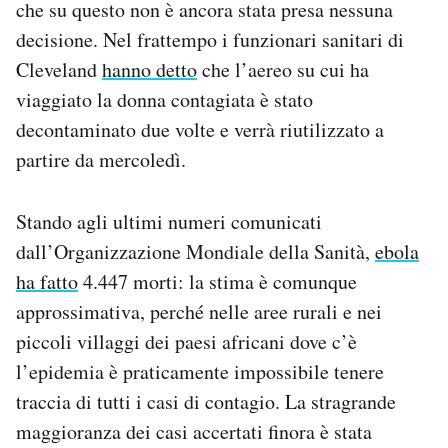
che su questo non è ancora stata presa nessuna
decisione. Nel frattempo i funzionari sanitari di
Cleveland
hanno detto
che l’aereo su cui ha
viaggiato la donna contagiata è stato
decontaminato due volte e verrà riutilizzato a
partire da mercoledì.
Stando agli ultimi numeri comunicati
dall’Organizzazione Mondiale della Sanità,
ebola
ha fatto
4.447 morti: la stima è comunque
approssimativa, perché nelle aree rurali e nei
piccoli villaggi dei paesi africani dove c’è
l’epidemia è praticamente impossibile tenere
traccia di tutti i casi di contagio. La stragrande
maggioranza dei casi accertati finora è stata