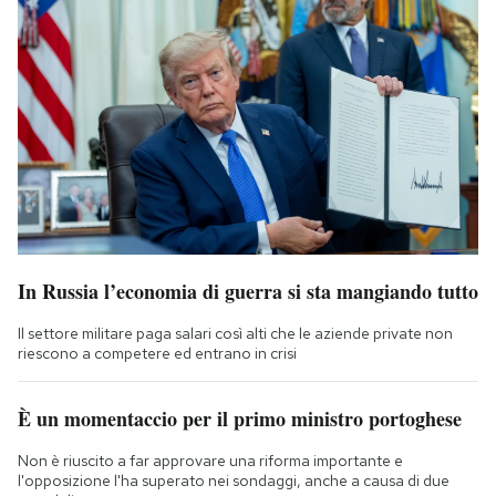
In Russia l’economia di guerra si sta mangiando tutto
Il settore militare paga salari così alti che le aziende private non
riescono a competere ed entrano in crisi
È un momentaccio per il primo ministro portoghese
Non è riuscito a far approvare una riforma importante e
l'opposizione l'ha superato nei sondaggi, anche a causa di due