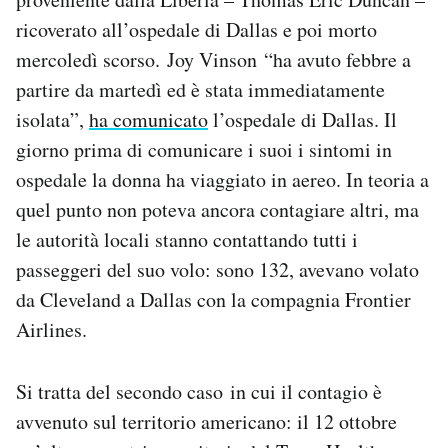
ricoverato all’ospedale di Dallas e poi morto
mercoledì scorso. Joy Vinson “ha avuto febbre a
partire da martedì ed è stata immediatamente
isolata”,
ha comunicato
l’ospedale di Dallas. Il
giorno prima di comunicare i suoi i sintomi in
ospedale la donna ha viaggiato in aereo. In teoria a
quel punto non poteva ancora contagiare altri, ma
le autorità locali stanno contattando tutti i
passeggeri del suo volo: sono 132, avevano volato
da Cleveland a Dallas con la compagnia Frontier
Airlines.
Si tratta del secondo caso in cui il contagio è
avvenuto sul territorio americano: il 12 ottobre