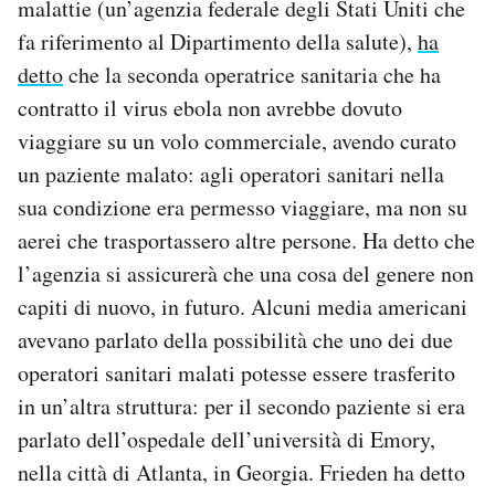
malattie (un’agenzia federale degli Stati Uniti che
fa riferimento al Dipartimento della salute),
ha
detto
che la seconda operatrice sanitaria che ha
contratto il virus ebola non avrebbe dovuto
viaggiare su un volo commerciale, avendo curato
un paziente malato: agli operatori sanitari nella
sua condizione era permesso viaggiare, ma non su
aerei che trasportassero altre persone. Ha detto che
l’agenzia si assicurerà che una cosa del genere non
capiti di nuovo, in futuro. Alcuni media americani
avevano parlato della possibilità che uno dei due
operatori sanitari malati potesse essere trasferito
in un’altra struttura: per il secondo paziente si era
parlato dell’ospedale dell’università di Emory,
nella città di Atlanta, in Georgia. Frieden ha detto