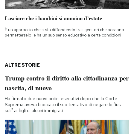
Lasciare che i bambini si annoino d’estate
È un approccio che si sta diffondendo tra i genitori che possono
permetterselo, e ha un suo senso educativo a certe condizioni
ALTRE STORIE
Trump contro il diritto alla cittadinanza per
nascita, di nuovo
Ha firmato due nuovi ordini esecutivi dopo che la Corte
Suprema aveva bloccato il suo tentativo di negare lo "ius
soli" ai figli di alcuni immigrati