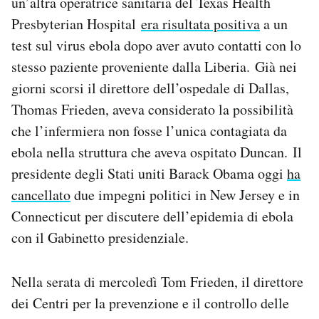
un’altra operatrice sanitaria del Texas Health
Presbyterian Hospital
era risultata positiva
a un
test sul virus ebola dopo aver avuto contatti con lo
stesso paziente proveniente dalla Liberia. Già nei
giorni scorsi il direttore dell’ospedale di Dallas,
Thomas Frieden, aveva considerato la possibilità
che l’infermiera non fosse l’unica contagiata da
ebola nella struttura che aveva ospitato Duncan. Il
presidente degli Stati uniti Barack Obama oggi
ha
cancellato
due impegni politici in New Jersey e in
Connecticut per discutere dell’epidemia di ebola
con il Gabinetto presidenziale.
Nella serata di mercoledì Tom Frieden, il direttore
dei Centri per la prevenzione e il controllo delle