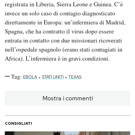
registrata in Liberia, Sierra Leone e Guinea. C’è
invece un solo caso di contagio diagnosticato
direttamente in Europa: un’infermiera di Madrid,
Spagna, che ha contratto il virus dopo essere
entrata in contatto con due missionari ricoverati
nell’ospedale spagnolo (erano stati contagiati in
Africa). L’infermiera è in gravi condizioni.
Tag:
-
-
EBOLA
STATI UNITI
TEXAS
Mostra i commenti
CONSIGLIATI