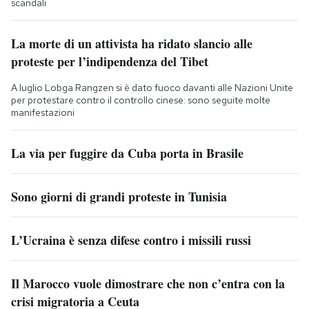
scandali
La morte di un attivista ha ridato slancio alle
proteste per l’indipendenza del Tibet
A luglio Lobga Rangzen si è dato fuoco davanti alle Nazioni Unite
per protestare contro il controllo cinese: sono seguite molte
manifestazioni
La via per fuggire da Cuba porta in Brasile
Sono giorni di grandi proteste in Tunisia
L’Ucraina è senza difese contro i missili russi
Il Marocco vuole dimostrare che non c’entra con la
crisi migratoria a Ceuta