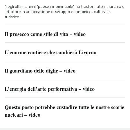
Negli ultimi anni il "paese innominabile" ha trasformato il marchio di
iettatore in un'occasione di sviluppo economico, culturale,
turistico
Il prosecco come stile di vita – video
L’enorme cantiere che cambierà Livorno
Il guardiano delle dighe – video
L’energia dell’arte performativa – video
Questo posto potrebbe custodire tutte le nostre scorie
nucleari – video