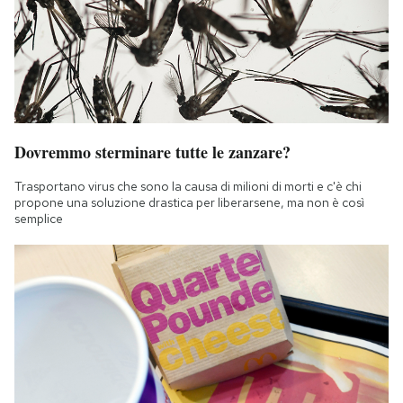
Dovremmo sterminare tutte le zanzare?
Trasportano virus che sono la causa di milioni di morti e c'è chi
propone una soluzione drastica per liberarsene, ma non è così
semplice