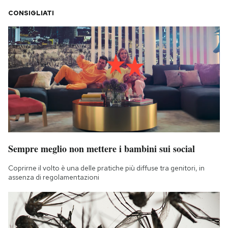
CONSIGLIATI
Sempre meglio non mettere i bambini sui social
Coprirne il volto è una delle pratiche più diffuse tra genitori, in
assenza di regolamentazioni