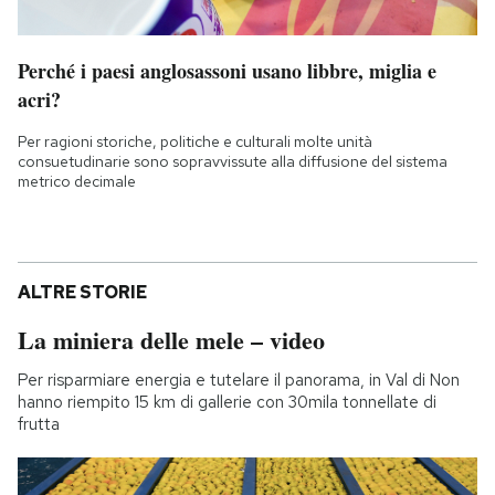
Perché i paesi anglosassoni usano libbre, miglia e
acri?
Per ragioni storiche, politiche e culturali molte unità
consuetudinarie sono sopravvissute alla diffusione del sistema
metrico decimale
ALTRE STORIE
La miniera delle mele – video
Per risparmiare energia e tutelare il panorama, in Val di Non
hanno riempito 15 km di gallerie con 30mila tonnellate di
frutta