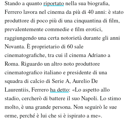
Stando a quanto
riportato
nella sua biografia,
Ferrero lavora nel cinema da più di 40 anni: è stato
produttore di poco più di una cinquantina di film,
prevalentemente commedie e film erotici,
raggiungendo una certa notorietà durante gli anni
Novanta. È proprietario di 60 sale
cinematografiche, tra cui il cinema Adriano a
Roma. Riguardo un altro noto produttore
cinematografico italiano e presidente di una
squadra di calcio di Serie A, Aurelio De
Laurentiis, Ferrero
ha detto
: «Lo aspetto allo
stadio, cercherò di battere il suo Napoli. Lo stimo
molto, è una grande persona. Non seguirò le sue
orme, perché è lui che si è ispirato a me».