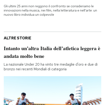
Gli ultimi 25 anni non reggono il confronto se consideriamo le
innovazioni nella musica, nei film, nella letteratura e nell'arte: un
nuovo libro individua un colpevole
ALTRE STORIE
Intanto un’altra Italia dell’atletica leggera è
andata molto bene
La nazionale Under 20 ha vinto tre medaglie d'oro e due di
bronzo nei recenti Mondiali di categoria