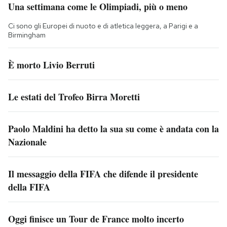
Una settimana come le Olimpiadi, più o meno
Ci sono gli Europei di nuoto e di atletica leggera, a Parigi e a
Birmingham
È morto Livio Berruti
Le estati del Trofeo Birra Moretti
Paolo Maldini ha detto la sua su come è andata con la
Nazionale
Il messaggio della FIFA che difende il presidente
della FIFA
Oggi finisce un Tour de France molto incerto