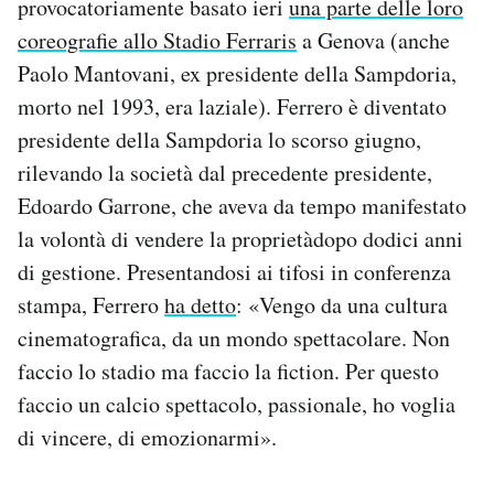
provocatoriamente basato ieri
una parte delle loro
coreografie allo Stadio Ferraris
a Genova (anche
Paolo Mantovani, ex presidente della Sampdoria,
morto nel 1993, era laziale). Ferrero è diventato
presidente della Sampdoria lo scorso giugno,
rilevando la società dal precedente presidente,
Edoardo Garrone, che aveva da tempo manifestato
la volontà di vendere la proprietàdopo dodici anni
di gestione. Presentandosi ai tifosi in conferenza
stampa, Ferrero
ha detto
: «Vengo da una cultura
cinematografica, da un mondo spettacolare. Non
faccio lo stadio ma faccio la fiction. Per questo
faccio un calcio spettacolo, passionale, ho voglia
di vincere, di emozionarmi».