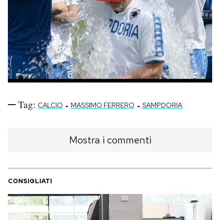
Tag:
-
-
CALCIO
MASSIMO FERRERO
SAMPDORIA
Mostra i commenti
CONSIGLIATI