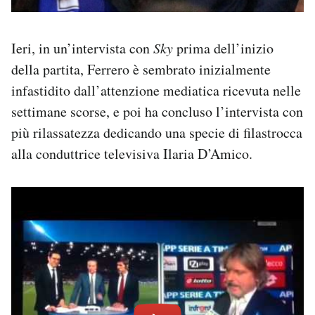
Ieri, in un’intervista con
Sky
prima dell’inizio
della partita, Ferrero è sembrato inizialmente
infastidito dall’attenzione mediatica ricevuta nelle
settimane scorse, e poi ha concluso l’intervista con
più rilassatezza dedicando una specie di filastrocca
alla conduttrice televisiva Ilaria D’Amico.