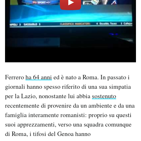
Ferrero
ha 64 anni
ed è nato a Roma. In passato i
giornali hanno spesso riferito di una sua simpatia
per la Lazio, nonostante lui abbia
sostenuto
recentemente di provenire da un ambiente e da una
famiglia interamente romanisti: proprio su questi
suoi apprezzamenti, verso una squadra comunque
di Roma, i tifosi del Genoa hanno