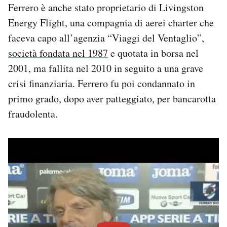
Ferrero è anche stato proprietario di Livingston
Energy Flight, una compagnia di aerei charter che
faceva capo all’agenzia “Viaggi del Ventaglio”,
società fondata nel 1987
e quotata in borsa nel
2001, ma fallita nel 2010 in seguito a una grave
crisi finanziaria. Ferrero fu poi condannato in
primo grado, dopo aver patteggiato, per bancarotta
fraudolenta.