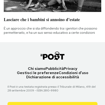
Lasciare che i bambini si annoino d’estate
È un approccio che si sta diffondendo tra i genitori che possono
permetterselo, e ha un suo senso educativo a certe condizioni
Chi siamo
Pubblicità
Privacy
Gestisci le preferenze
Condizioni d'uso
Dichiarazione di accessibilità
Il Post è una testata registrata presso il Tribunale di Milano, 419 del
28 settembre 2009 - ISSN 2610-9980