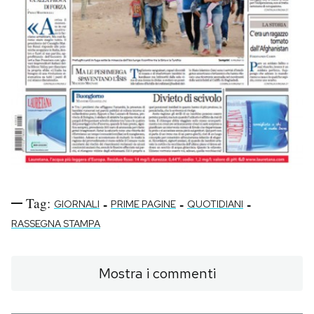
Tag:
-
-
-
GIORNALI
PRIME PAGINE
QUOTIDIANI
RASSEGNA STAMPA
Mostra i commenti