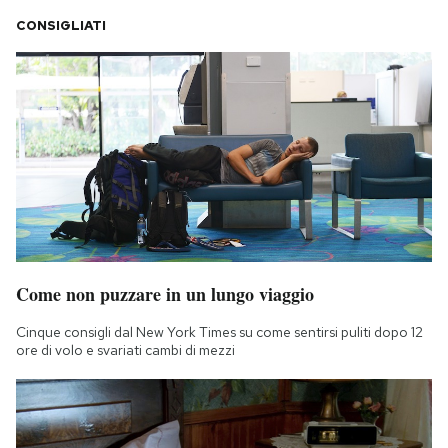
CONSIGLIATI
Come non puzzare in un lungo viaggio
Cinque consigli dal New York Times su come sentirsi puliti dopo 12
ore di volo e svariati cambi di mezzi