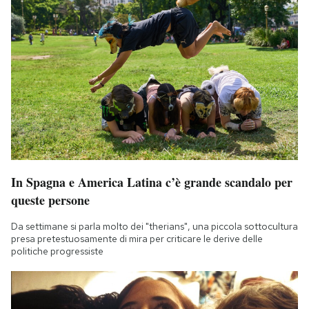
In Spagna e America Latina c’è grande scandalo per
queste persone
Da settimane si parla molto dei "therians", una piccola sottocultura
presa pretestuosamente di mira per criticare le derive delle
politiche progressiste