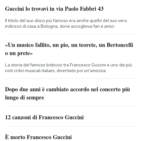
Guccini lo trovavi in via Paolo Fabbri 43
Il titolo del suo disco più famoso era anche quello del suo vero
indirizzo di casa a Bologna, dove accoglieva fan e amici
«Un musico fallito, un pio, un teorete, un Bertoncelli
o un prete»
La storia del famoso bisticcio tra Francesco Guccini e uno dei più
noti critici musicali italiani, diventato poi un'amicizia
Dopo due anni è cambiato accordo nel concerto più
lungo di sempre
12 canzoni di Francesco Guccini
È morto Francesco Guccini