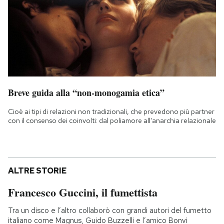
Breve guida alla “non-monogamia etica”
Cioè ai tipi di relazioni non tradizionali, che prevedono più partner
con il consenso dei coinvolti: dal poliamore all'anarchia relazionale
ALTRE STORIE
Francesco Guccini, il fumettista
Tra un disco e l’altro collaborò con grandi autori del fumetto
italiano come Magnus, Guido Buzzelli e l’amico Bonvi