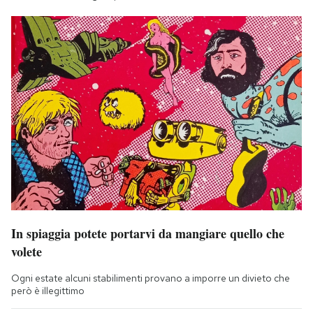
In spiaggia potete portarvi da mangiare quello che
volete
Ogni estate alcuni stabilimenti provano a imporre un divieto che
però è illegittimo