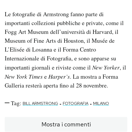
Le fotografie di Armstrong fanno parte di
importanti collezioni pubbliche e private, come il
Fogg Art Museum dell’università di Harvard, il
Museum of Fine Arts di Houston, il Musée de
L’Elisée di Losanna e il Forma Centro
Internazionale di Fotografia, e sono apparse su
importanti giornali e riviste come il
New Yorker
, il
New York Times
e
Harper’s
. La mostra a Forma
Galleria resterà aperta fino al 28 novembre.
Tag:
-
-
BILL ARMSTRONG
FOTOGRAFIA
MILANO
Mostra i commenti