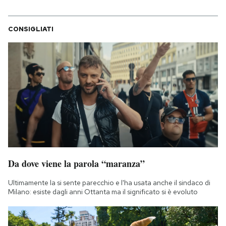
CONSIGLIATI
Da dove viene la parola “maranza”
Ultimamente la si sente parecchio e l'ha usata anche il sindaco di
Milano: esiste dagli anni Ottanta ma il significato si è evoluto