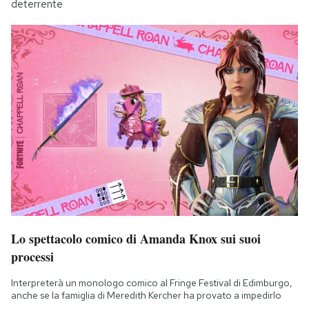
deterrente
Lo spettacolo comico di Amanda Knox sui suoi
processi
Interpreterà un monologo comico al Fringe Festival di Edimburgo,
anche se la famiglia di Meredith Kercher ha provato a impedirlo