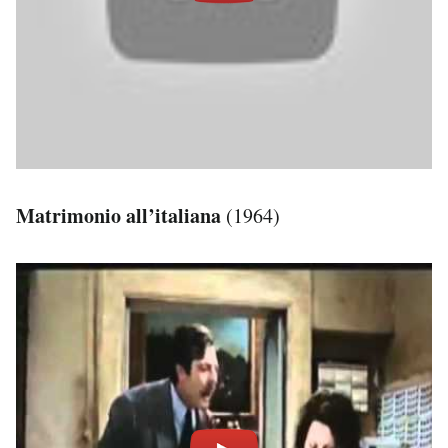
Matrimonio all’italiana
(1964)