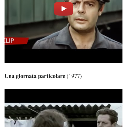
Una giornata particolare
(1977)