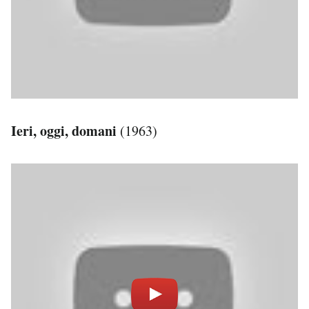
Ieri, oggi, domani
(1963)