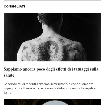
CONSIGLIATI
Sappiamo ancora poco degli effetti dei tatuaggi sulla
salute
Secondo studi recenti il sistema immunitario è continuamente
impegnato a liberarsene, e ci sono valutazioni sui rischi legati ai
tumori