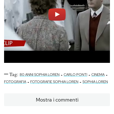
Tag:
-
-
-
80 ANNI SOPHIA LOREN
CARLO PONTI
CINEMA
-
-
FOTOGRAFIA
FOTOGRAFIE SOPHIA LOREN
SOPHIA LOREN
Mostra i commenti