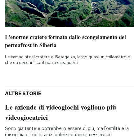
L’enorme cratere formato dallo scongelamento del
permafrost in Siberia
Le immagini del cratere di Batagaika, largo quasi un chilometro e
che da decenni continua a espandersi
ALTRE STORIE
Le aziende di videogiochi vogliono più
videogiocatrici
Sono già tante e potrebbero essere di più, ma l'ostilità e la
misoginia di molti spazi online continua a essere un