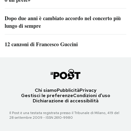
Dopo due anni è cambiato accordo nel concerto più
lungo di sempre
12 canzoni di Francesco Guccini
Chi siamo
Pubblicità
Privacy
Gestisci le preferenze
Condizioni d'uso
Dichiarazione di accessibilità
Il Post è una testata registrata presso il Tribunale di Milano, 419 del
28 settembre 2009 - ISSN 2610-9980