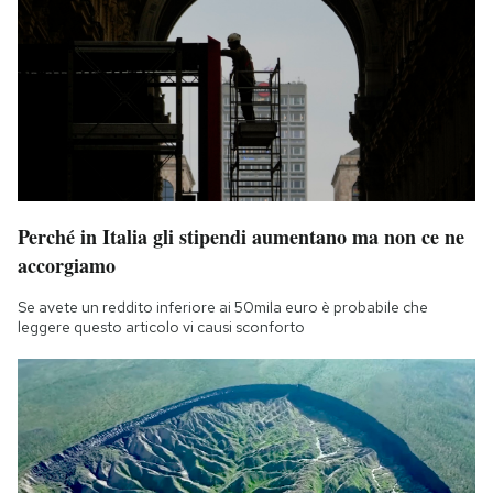
Perché in Italia gli stipendi aumentano ma non ce ne
accorgiamo
Se avete un reddito inferiore ai 50mila euro è probabile che
leggere questo articolo vi causi sconforto