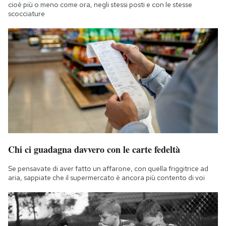
cioè più o meno come ora, negli stessi posti e con le stesse
scocciature
Chi ci guadagna davvero con le carte fedeltà
Se pensavate di aver fatto un affarone, con quella friggitrice ad
aria, sappiate che il supermercato è ancora più contento di voi