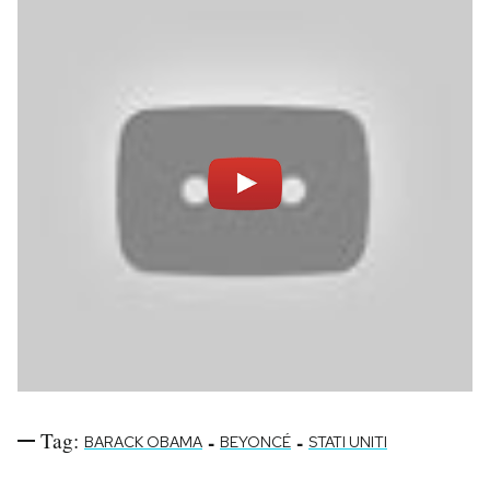
Tag:
-
-
BARACK OBAMA
BEYONCÉ
STATI UNITI