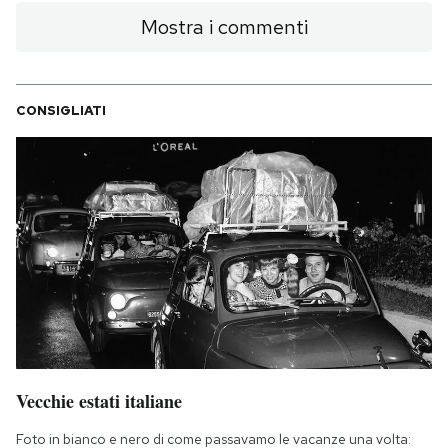
Mostra i commenti
CONSIGLIATI
Vecchie estati italiane
Foto in bianco e nero di come passavamo le vacanze una volta: