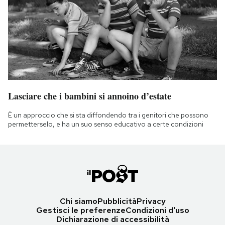
Lasciare che i bambini si annoino d’estate
È un approccio che si sta diffondendo tra i genitori che possono
permetterselo, e ha un suo senso educativo a certe condizioni
Chi siamo
Pubblicità
Privacy
Gestisci le preferenze
Condizioni d'uso
Dichiarazione di accessibilità