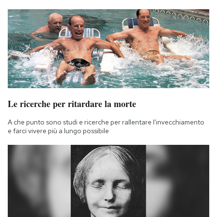
Le ricerche per ritardare la morte
A che punto sono studi e ricerche per rallentare l'invecchiamento
e farci vivere più a lungo possibile