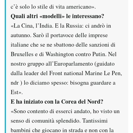
c’è solo lo stile di vita americano».
Quali altri «modelli» le interessano?
«La Cina, l’India. E la Russia: ci andrò in
autunno. Sarò il portavoce delle imprese
italiane che se ne sbattono delle sanzioni di
Bruxelles e di Washington contro Putin. Nel
nostro gruppo all’Europarlamento (guidato
dalla leader del Front national Marine Le Pen,
ndr ) lo diciamo spesso: bisogna guardare a
Est».
E ha iniziato con la Corea del Nord?
«Sono contento di esserci andato, ho visto un
senso di comunità splendido. Tantissimi
bambini che giocano in strada e non con la