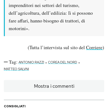
imprenditori nei settori del turismo,
dell’agricoltura, dell’edilizia: lì si possono
fare affari, hanno bisogno di trattori, di
motorini».
(Tutta l’intervista sul sito del
Corriere
)
Tag:
-
-
ANTONIO RAZZI
COREA DEL NORD
MATTEO SALVNI
Mostra i commenti
CONSIGLIATI