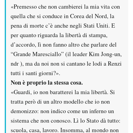
«Premesso che non cambierei la mia vita con
quella che si conduce in Corea del Nord, la
pena di morte c’è anche negli Stati Uniti. E
per quanto riguarda la libertà di stampa,
d’accordo, lì non fanno altro che parlare del
“Grande Maresciallo” (il leader Kim Jong-un,
ndr ), ma da noi non si cantano le lodi a Renzi
tutti i santi giorni?».
Non è proprio la stessa cosa.
«Guardi, io non baratterei la mia libertà. Si
tratta però di un altro modello che io non
demonizzo: non indico come un inferno un
sistema che non conosco. Lì lo Stato dà tutto:
scuola, casa, lavoro. Insomma, al mondo non