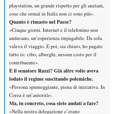
playstation, un grande rispetto per gli anziani,
cose che ormai in Italia non ci sono più».
Quanto è rimasto nel Paese?
«Cinque giorni. Internet e il telefonino non
andavano, un’esperienza impagabile. Da sola
valeva il viaggio. E poi, sia chiaro, ho pagato
tutto io: cibo, alberghi, nessun costo per il
contribuente».
E il senatore Razzi? Già altre volte aveva
lodato il regime suscitando polemiche.
«Persona spumeggiante, piena di iniziativa. In
Corea è un’autorità».
Ma, in concreto, cosa siete andati a fare?
«Nella nostra delegazione c’erano