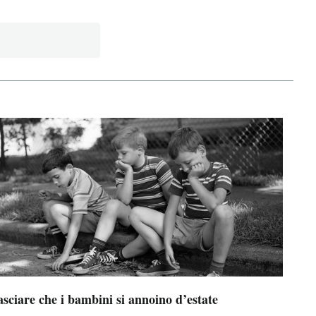
sciare che i bambini si annoino d’estate