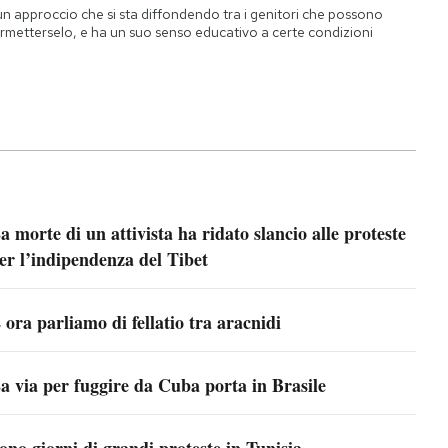
un approccio che si sta diffondendo tra i genitori che possono
rmetterselo, e ha un suo senso educativo a certe condizioni
a morte di un attivista ha ridato slancio alle proteste
er l’indipendenza del Tibet
 ora parliamo di fellatio tra aracnidi
a via per fuggire da Cuba porta in Brasile