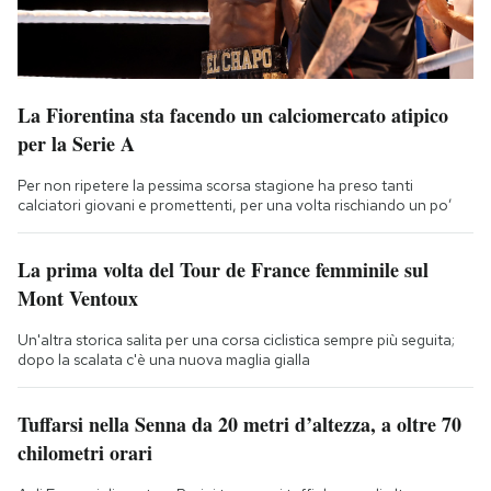
La Fiorentina sta facendo un calciomercato atipico
per la Serie A
Per non ripetere la pessima scorsa stagione ha preso tanti
calciatori giovani e promettenti, per una volta rischiando un po’
La prima volta del Tour de France femminile sul
Mont Ventoux
Un'altra storica salita per una corsa ciclistica sempre più seguita;
dopo la scalata c'è una nuova maglia gialla
Tuffarsi nella Senna da 20 metri d’altezza, a oltre 70
chilometri orari