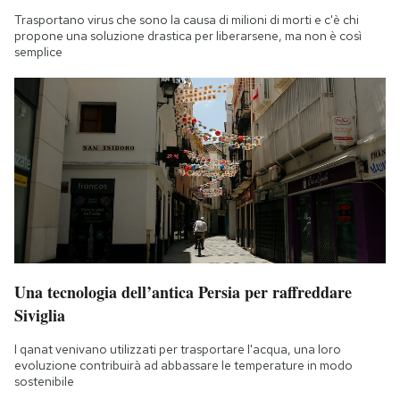
Trasportano virus che sono la causa di milioni di morti e c'è chi
propone una soluzione drastica per liberarsene, ma non è così
semplice
Una tecnologia dell’antica Persia per raffreddare
Siviglia
I qanat venivano utilizzati per trasportare l'acqua, una loro
evoluzione contribuirà ad abbassare le temperature in modo
sostenibile