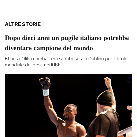
ALTRE STORIE
Dopo dieci anni un pugile italiano potrebbe
diventare campione del mondo
Etinosa Oliha combatterà sabato sera a Dublino per il titolo
mondiale dei pesi medi IBF