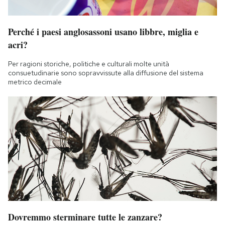
Perché i paesi anglosassoni usano libbre, miglia e
acri?
Per ragioni storiche, politiche e culturali molte unità
consuetudinarie sono sopravvissute alla diffusione del sistema
metrico decimale
Dovremmo sterminare tutte le zanzare?