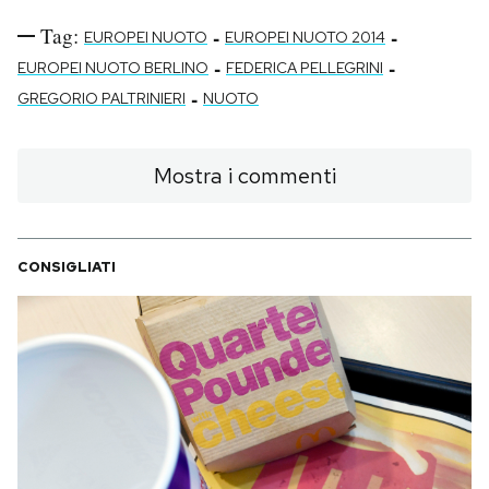
Tag:
-
-
EUROPEI NUOTO
EUROPEI NUOTO 2014
-
-
EUROPEI NUOTO BERLINO
FEDERICA PELLEGRINI
-
GREGORIO PALTRINIERI
NUOTO
Mostra i commenti
CONSIGLIATI